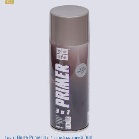
ТОП
Грунт Belife Primer 3 в 1 сірий матовий (68)