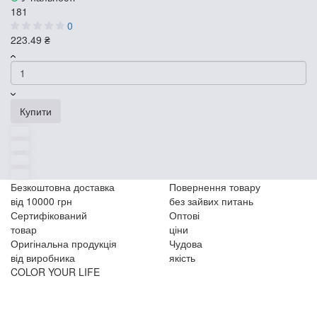
181
0
223.49 ₴
Купити
Безкоштовна доставка
Повернення товару
від 10000 грн
без зайвих питань
Сертифікований
Оптові
товар
ціни
Оригінальна продукція
Чудова
від виробника
якість
COLOR YOUR LIFE