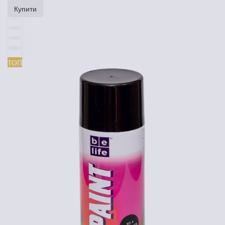
Купити
ТОП