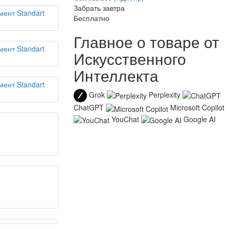
Забрать завтра
Бесплатно
Главное о товаре от
Искусственного
Интеллекта
Grok
Perplexity
ChatGPT
Microsoft Copilot
YouChat
Google AI