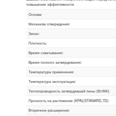
повышение эффективности.
Основа:
Механизм отверждения:
Запах:
Плотность:
Время схватывания:
Время полного затвердевания:
Температура применения:
Температура эксплуатации:
Теплопроводность затвердевшей пены (Вт/МК):
Прочность на растяжение (KPA)(STANARD,7D):
Вторичное расширение: