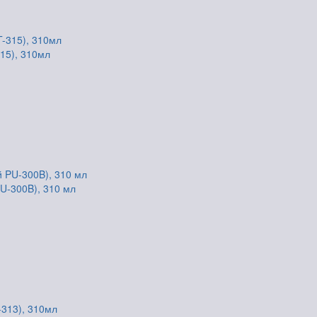
15), 310мл
U-300B), 310 мл