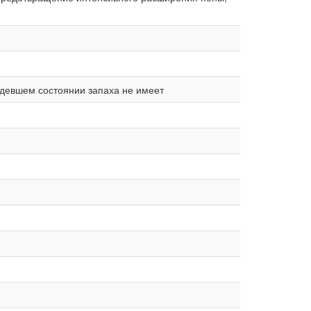
рдевшем состоянии запаха не имеет