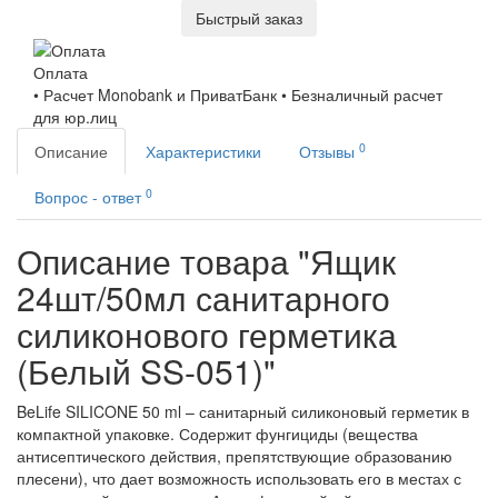
Быстрый заказ
Оплата
• Расчет Monobank и ПриватБанк • Безналичный расчет
для юр.лиц
0
Описание
Характеристики
Отзывы
0
Вопрос - ответ
Описание товара "Ящик
24шт/50мл санитарного
силиконового герметика
(Белый SS-051)"
BeLife SILICONE 50 ml – санитарный силиконовый герметик в
компактной упаковке. Содержит фунгициды (вещества
антисептического действия, препятствующие образованию
плесени), что дает возможность использовать его в местах с