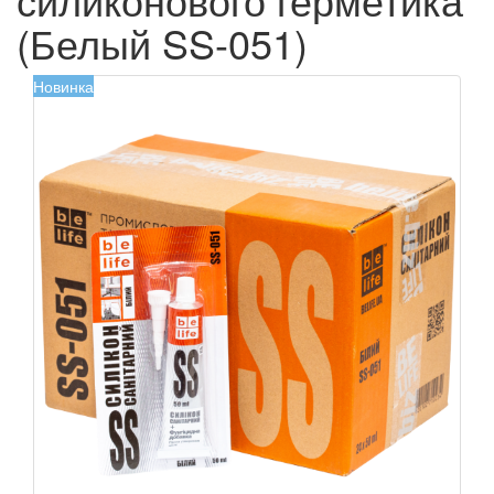
(Белый SS-051)
Новинка