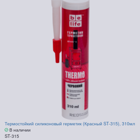
Термостойкий силиконовый герметик (Красный ST-315), 310мл
В наличии
ST-315