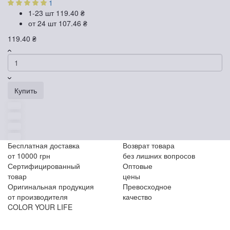
1
1-23 шт
119.40 ₴
от 24 шт
107.46 ₴
119.40 ₴
Купить
Бесплатная доставка
Возврат товара
от 10000 грн
без лишних вопросов
Сертифицированный
Оптовые
товар
цены
Оригинальная продукция
Превосходное
от производителя
качество
COLOR YOUR LIFE