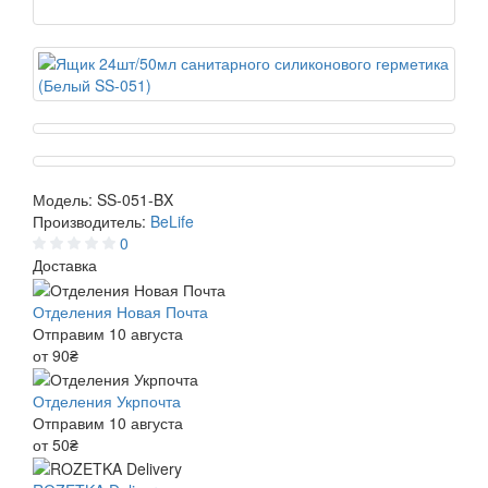
Модель:
SS-051-BX
Производитель:
BeLife
0
Доставка
Отделения Новая Почта
Отправим 10 августа
от 90₴
Отделения Укрпочта
Отправим 10 августа
от 50₴