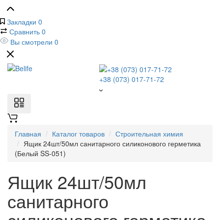
Закладки
0
Сравнить
0
Вы смотрели
0
+38 (073) 017-71-72
Главная
Каталог товаров
Строительная химия
Ящик 24шт/50мл санитарного силиконового герметика
(Белый SS-051)
Ящик 24шт/50мл
санитарного
силиконового герметика