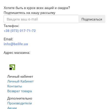
Хотите быть в курсе всех акций и скидок?
Подпишитесь на нашу рассылку
Подписаться
Телефон:
+38 (073) 017-71-72
Email:
info@belife.ua
Адрес магазина:
г. Днепр, ул. Строителей, 45а
Личный кабинет
Личный Кабинет
Контакты
Возврат товара
Дополнительно
Производители
Акции