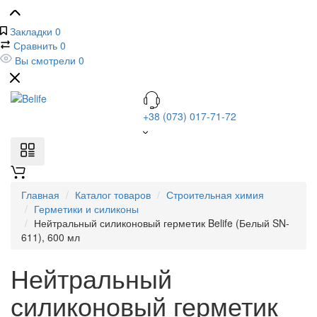
Закладки
0
Сравнить
0
Вы смотрели
0
+38 (073) 017-71-72
Главная
Каталог товаров
Строительная химия
Герметики и силиконы
Нейтральный силиконовый герметик Belife (Белый SN-
611), 600 мл
Нейтральный
силиконовый герметик