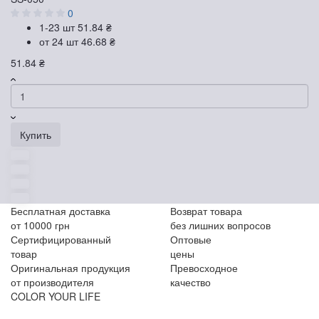
0
1-23 шт
51.84 ₴
от 24 шт
46.68 ₴
51.84 ₴
Купить
Бесплатная доставка
Возврат товара
от 10000 грн
без лишних вопросов
Сертифицированный
Оптовые
товар
цены
Оригинальная продукция
Превосходное
от производителя
качество
COLOR YOUR LIFE