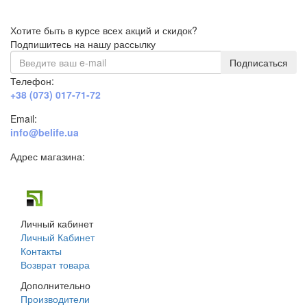
Хотите быть в курсе всех акций и скидок?
Подпишитесь на нашу рассылку
Подписаться
Телефон:
+38 (073) 017-71-72
Email:
info@belife.ua
Адрес магазина:
г. Днепр, ул. Строителей, 45а
Личный кабинет
Личный Кабинет
Контакты
Возврат товара
Дополнительно
Производители