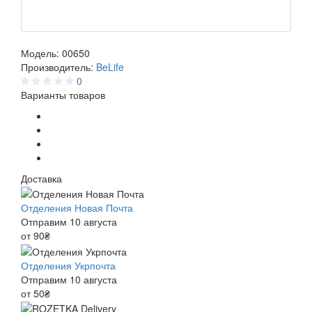
Модель:
00650
Производитель:
BeLife
0
Варианты товаров
Доставка
Отделения Новая Почта
Отправим 10 августа
от 90₴
Отделения Укрпочта
Отправим 10 августа
от 50₴