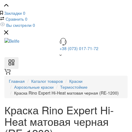
Закладки
0
Сравнить
0
Вы смотрели
0
+38 (073) 017-71-72
Главная
Каталог товаров
Краски
Аэрозольные краски
Термостойкие
Краска Rino Expert Hi-Heat матовая черная (RE-1200)
Краска Rino Expert Hi-
Heat матовая черная