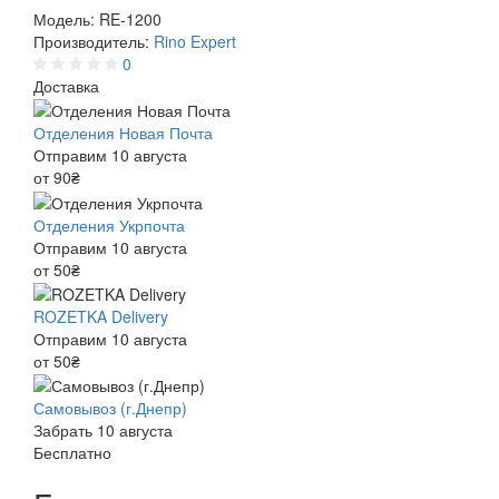
Модель:
RE-1200
Производитель:
Rino Expert
0
Доставка
Отделения Новая Почта
Отправим 10 августа
от 90₴
Отделения Укрпочта
Отправим 10 августа
от 50₴
ROZETKA Delivery
Отправим 10 августа
от 50₴
Самовывоз (г.Днепр)
Забрать 10 августа
Бесплатно