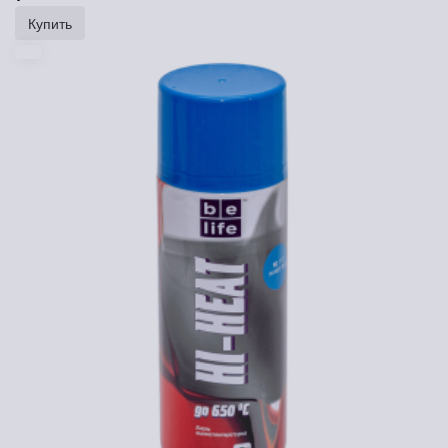
Купить