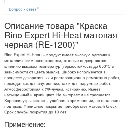
0
Вопрос - ответ
Описание товара "Краска
Rino Expert Hi-Heat матовая
черная (RE-1200)"
Rino Expert Hi-Heart – продукт имеет высокую адгезию к
металлическим поверхностям, которые подвергаются
влиянию высоких температур (термостойкость до 650°С в
зависимости от цвета эмали). Широко используется в
процессе декоративных и реставрационно-ремонтных работ,
подходит как для внутренних, так и для наружных работ.
Атмосферостойкая к УФ-лучам, истиранию. Имеет
насыщенный и яркий цвет. Не выгорает и не трескается.
Хорошая укрывистость, удобная в применении, не оставляет
подтеков. Финишное покрытие приобретает матовый блеск.
Срок службы покрытия до 10 лет.
Применение: