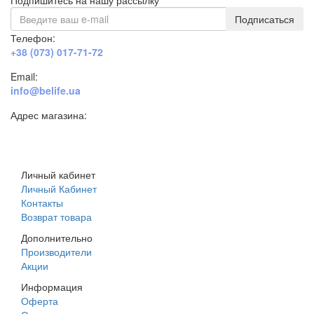
Подписаться
Телефон:
+38 (073) 017-71-72
Email:
info@belife.ua
Адрес магазина:
г. Днепр, ул. Строителей, 45а
Личный кабинет
Личный Кабинет
Контакты
Возврат товара
Дополнительно
Производители
Акции
Информация
Оферта