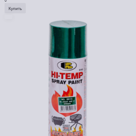
Купить