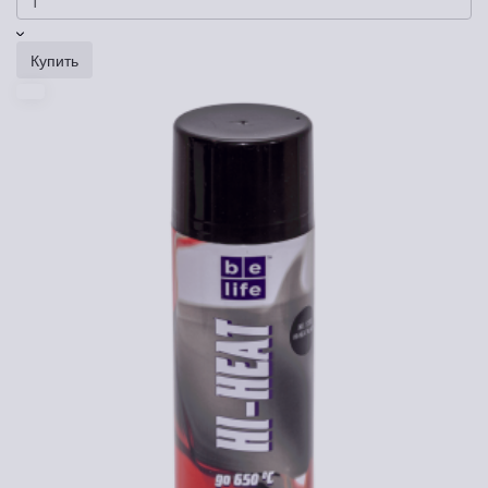
Купить