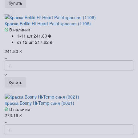
Купить
Краска Belife Hi-Heart Paint красная (1106)
В наличии
1-11 шт
241.80 ₴
от 12 шт
217.62 ₴
241.80 ₴
Купить
Краска Bosny Hi-Temp синя (0021)
В наличии
273.16 ₴