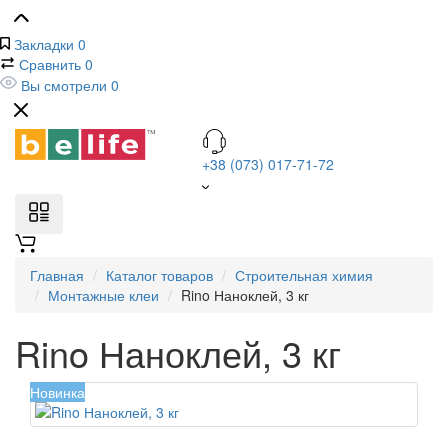
Закладки
0
Сравнить
0
Вы смотрели
0
+38 (073) 017-71-72
Главная
Каталог товаров
Строительная химия
Монтажные клеи
Rino Наноклей, 3 кг
Rino Наноклей, 3 кг
Новинка