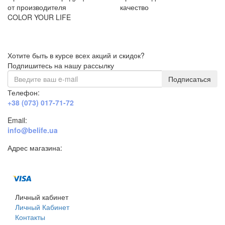
от производителя
качество
COLOR YOUR LIFE
Хотите быть в курсе всех акций и скидок?
Подпишитесь на нашу рассылку
Подписаться
Телефон:
+38 (073) 017-71-72
Email:
info@belife.ua
Адрес магазина:
г. Днепр, ул. Строителей, 45а
Личный кабинет
Личный Кабинет
Контакты