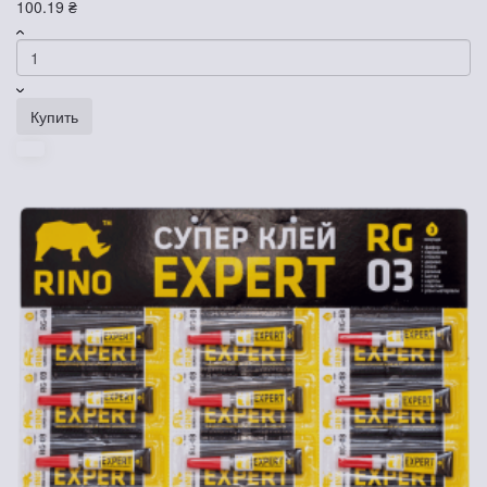
100.19 ₴
Купить