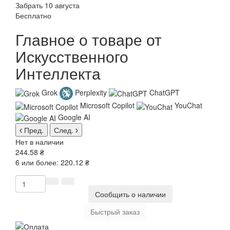
Забрать 10 августа
Бесплатно
Главное о товаре от
Искусственного
Интеллекта
Grok
Perplexity
ChatGPT
Microsoft Copilot
YouChat
Google AI
Пред.
След.
Нет в наличии
244.58 ₴
6 или более: 220.12 ₴
Сообщить о наличии
Быстрый заказ