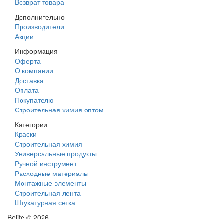
Возврат товара
Дополнительно
Производители
Акции
Информация
Оферта
О компании
Доставка
Оплата
Покупателю
Строительная химия оптом
Категории
Краски
Строительная химия
Универсальные продукты
Ручной инструмент
Расходные материалы
Монтажные элементы
Строительная лента
Штукатурная сетка
Belife © 2026