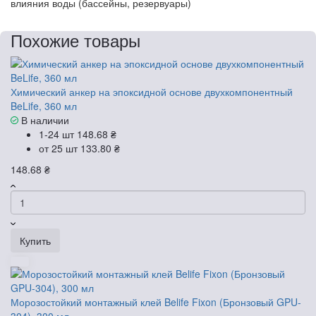
влияния воды (бассейны, резервуары)
Похожие товары
Химический анкер на эпоксидной основе двухкомпонентный
BeLife, 360 мл
В наличии
1-24 шт
148.68 ₴
от 25 шт
133.80 ₴
148.68 ₴
Купить
Морозостойкий монтажный клей Belife Fixon (Бронзовый GPU-