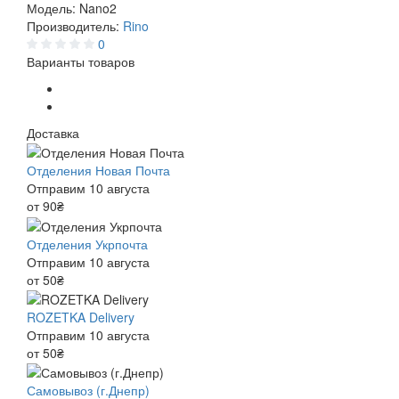
Модель:
Nano2
Производитель:
Rino
0
Варианты товаров
Доставка
Отделения Новая Почта
Отправим 10 августа
от 90₴
Отделения Укрпочта
Отправим 10 августа
от 50₴
ROZETKA Delivery
Отправим 10 августа
от 50₴
Самовывоз (г.Днепр)