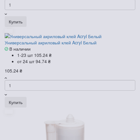
Купить
Универсальный акриловый клей Acryl Белый
В наличии
1-23 шт
105.24 ₴
от 24 шт
94.74 ₴
105.24 ₴
Купить