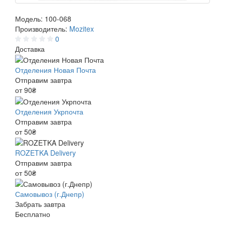
Модель:
100-068
Производитель:
Mozitex
0
Доставка
Отделения Новая Почта
Отправим завтра
от 90₴
Отделения Укрпочта
Отправим завтра
от 50₴
ROZETKA Delivery
Отправим завтра
от 50₴
Самовывоз (г.Днепр)
Забрать завтра
Бесплатно