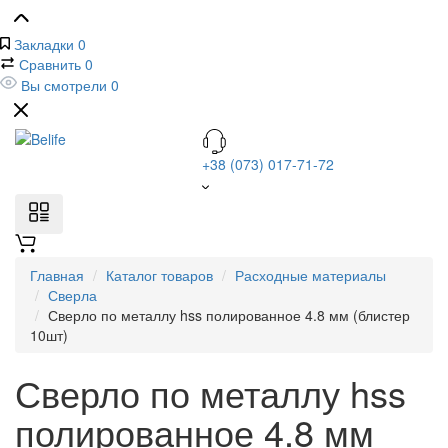
Закладки
0
Сравнить
0
Вы смотрели
0
+38 (073) 017-71-72
Главная
Каталог товаров
Расходные материалы
Сверла
Сверло по металлу hss полированное 4.8 мм (блистер
10шт)
Сверло по металлу hss
полированное 4.8 мм