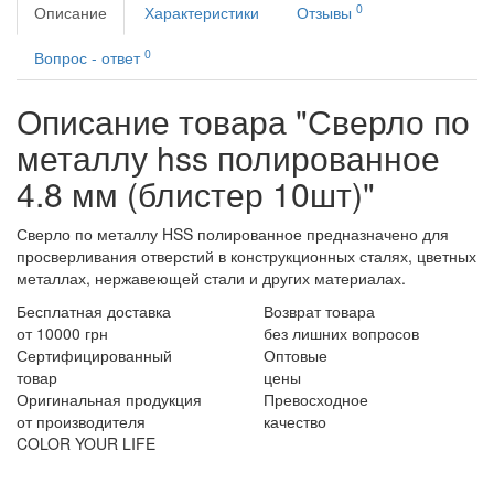
0
Описание
Характеристики
Отзывы
0
Вопрос - ответ
Описание товара "Сверло по
металлу hss полированное
4.8 мм (блистер 10шт)"
Сверло по металлу HSS полированное предназначено для
просверливания отверстий в конструкционных сталях, цветных
металлах, нержавеющей стали и других материалах.
Бесплатная доставка
Возврат товара
от 10000 грн
без лишних вопросов
Сертифицированный
Оптовые
товар
цены
Оригинальная продукция
Превосходное
от производителя
качество
COLOR YOUR LIFE