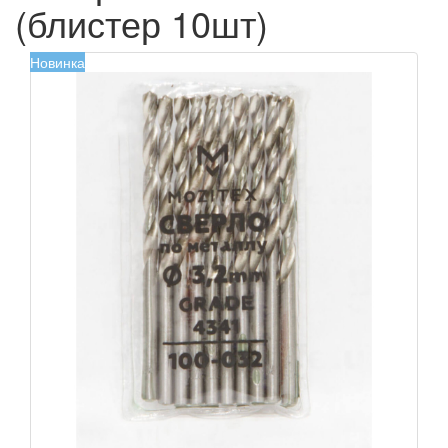
(блистер 10шт)
Новинка