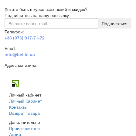
Хотите быть в курсе всех акций и скидок?
Подпишитесь на нашу рассылку
Подписаться
Телефон:
+38 (073) 017-71-72
Email:
info@belife.ua
Адрес магазина:
г. Днепр, ул. Строителей, 45а
Личный кабинет
Личный Кабинет
Контакты
Возврат товара
Дополнительно
Производители
Акции