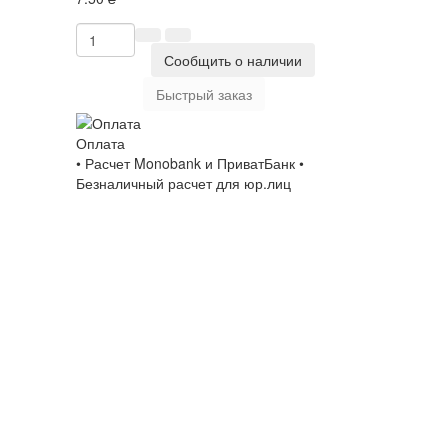
Сообщить о наличии
Быстрый заказ
Оплата
• Расчет Monobank и ПриватБанк •
Безналичный расчет для юр.лиц