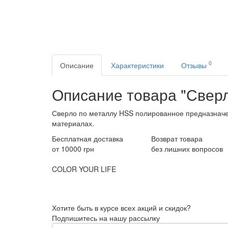
0
Описание
Характеристики
Отзывы
Описание товара "Сверл
Сверло по металлу HSS полированное предназначен
материалах.
Бесплатная доставка
Возврат товара
от 10000 грн
без лишних вопросов
COLOR YOUR LIFE
Хотите быть в курсе всех акций и скидок?
Подпишитесь на нашу рассылку