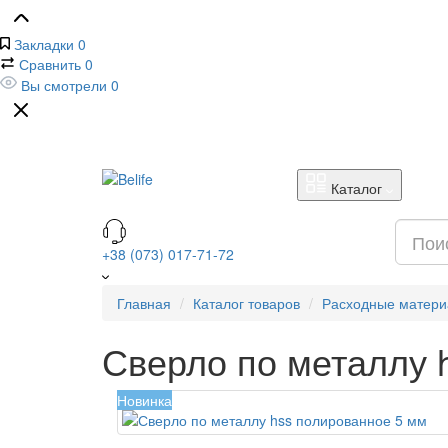
Закладки
0
Сравнить
0
Вы смотрели
0
Каталог
+38 (073) 017-71-72
Главная
Каталог товаров
Расходные матер
Сверло по металлу 
Новинка