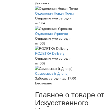
Доставка
Отделения Новая Почта
Отправим уже сегодня
от 90₴
Отделения Укрпочта
Отправим уже сегодня
от 50₴
ROZETKA Delivery
Отправим уже сегодня
от 50₴
Самовывоз (г.Днепр)
Забрать сегодня до 17:00
Бесплатно
Главное о товаре от
Искусственного