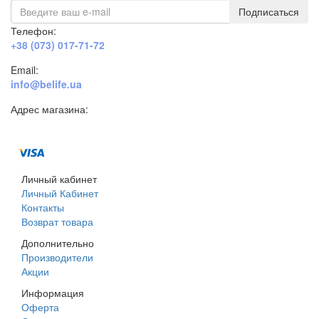
Подписаться
Телефон:
+38 (073) 017-71-72
Email:
info@belife.ua
Адрес магазина:
г. Днепр, ул. Строителей, 45а
Личный кабинет
Личный Кабинет
Контакты
Возврат товара
Дополнительно
Производители
Акции
Информация
Оферта