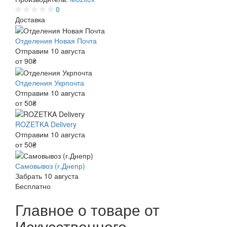
0
Доставка
Отделения Новая Почта
Отправим 10 августа
от 90₴
Отделения Укрпочта
Отправим 10 августа
от 50₴
ROZETKA Delivery
Отправим 10 августа
от 50₴
Самовывоз (г.Днепр)
Забрать 10 августа
Бесплатно
Главное о товаре от
Искусственного