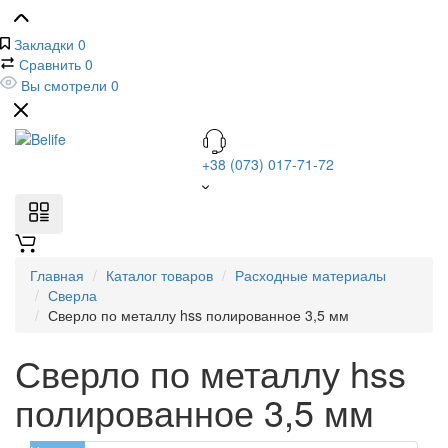
Закладки
0
Сравнить
0
Вы смотрели
0
+38 (073) 017-71-72
Главная
Каталог товаров
Расходные материалы
Сверла
Сверло по металлу hss полированное 3,5 мм
Сверло по металлу hss
полированное 3,5 мм