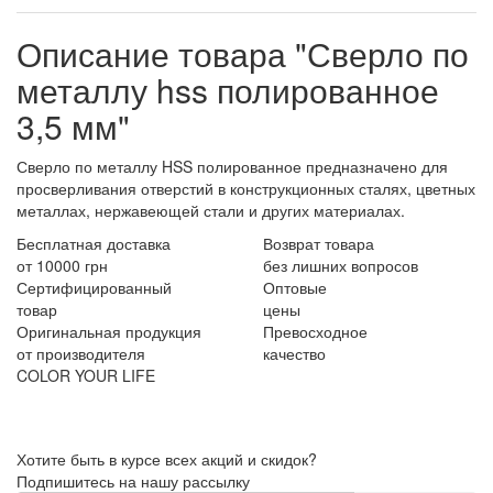
Описание товара "Сверло по
металлу hss полированное
3,5 мм"
Сверло по металлу HSS полированное предназначено для
просверливания отверстий в конструкционных сталях, цветных
металлах, нержавеющей стали и других материалах.
Бесплатная доставка
Возврат товара
от 10000 грн
без лишних вопросов
Сертифицированный
Оптовые
товар
цены
Оригинальная продукция
Превосходное
от производителя
качество
COLOR YOUR LIFE
Хотите быть в курсе всех акций и скидок?
Подпишитесь на нашу рассылку