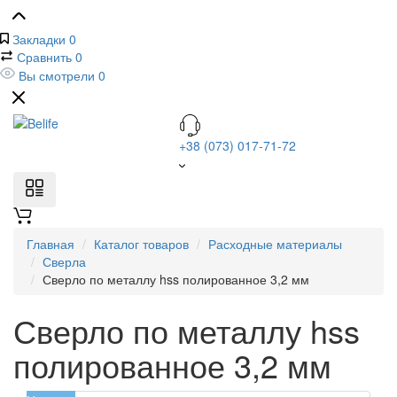
Закладки
0
Сравнить
0
Вы смотрели
0
+38 (073) 017-71-72
Главная
Каталог товаров
Расходные материалы
Сверла
Сверло по металлу hss полированное 3,2 мм
Сверло по металлу hss
полированное 3,2 мм