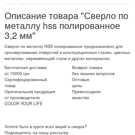
Описание товара "Сверло по
металлу hss полированное
3,2 мм"
Сверло по металлу HSS полированное предназначено для
просверливания отверстий в конструкционных сталях, цветных
металлах, нержавеющей стали и других материалах.
Бесплатная доставка
Возврат товара
от 10000 грн
без лишних вопросов
Сертифицированный
Оптовые
товар
цены
Оригинальная продукция
Превосходное
от производителя
качество
COLOR YOUR LIFE
Хотите быть в курсе всех акций и скидок?
Подпишитесь на нашу рассылку