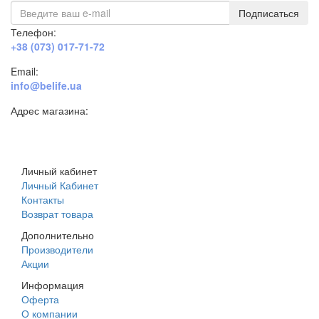
Подписаться
Телефон:
+38 (073) 017-71-72
Email:
info@belife.ua
Адрес магазина:
г. Днепр, ул. Строителей, 45а
Личный кабинет
Личный Кабинет
Контакты
Возврат товара
Дополнительно
Производители
Акции
Информация
Оферта
О компании