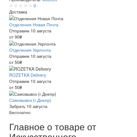
0
Доставка
Отделения Новая Почта
Отправим 10 августа
от 90₴
Отделения Укрпочта
Отправим 10 августа
от 50₴
ROZETKA Delivery
Отправим 10 августа
от 50₴
Самовывоз (г.Днепр)
Забрать 10 августа
Бесплатно
Главное о товаре от
Искусственного