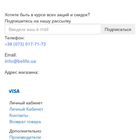
Хотите быть в курсе всех акций и скидок?
Подпишитесь на нашу рассылку
Подписаться
Телефон:
+38 (073) 017-71-72
Email:
info@belife.ua
Адрес магазина:
г. Днепр, ул. Строителей, 45а
Личный кабинет
Личный Кабинет
Контакты
Возврат товара
Дополнительно
Производители