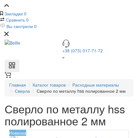
Закладки
0
Сравнить
0
Вы смотрели
0
+38 (073) 017-71-72
Главная
Каталог товаров
Расходные материалы
Сверла
Сверло по металлу hss полированное 2 мм
Сверло по металлу hss
полированное 2 мм
Новинка