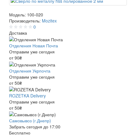
Модель:
100-020
Производитель:
Mozitex
0
Доставка
Отделения Новая Почта
Отправим уже сегодня
от 90₴
Отделения Укрпочта
Отправим уже сегодня
от 50₴
ROZETKA Delivery
Отправим уже сегодня
от 50₴
Самовывоз (г.Днепр)
Забрать сегодня до 17:00
Бесплатно