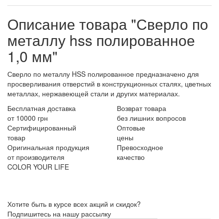
Описание товара "Сверло по
металлу hss полированное
1,0 мм"
Сверло по металлу HSS полированное предназначено для
просверливания отверстий в конструкционных сталях, цветных
металлах, нержавеющей стали и других материалах.
Бесплатная доставка
Возврат товара
от 10000 грн
без лишних вопросов
Сертифицированный
Оптовые
товар
цены
Оригинальная продукция
Превосходное
от производителя
качество
COLOR YOUR LIFE
Хотите быть в курсе всех акций и скидок?
Подпишитесь на нашу рассылку