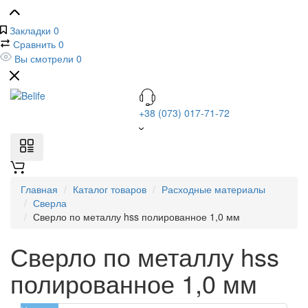
Закладки
0
Сравнить
0
Вы смотрели
0
+38 (073) 017-71-72
Главная
Каталог товаров
Расходные материалы
Сверла
Сверло по металлу hss полированное 1,0 мм
Сверло по металлу hss
полированное 1,0 мм