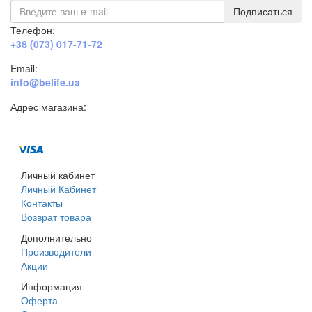
Подписаться
Телефон:
+38 (073) 017-71-72
Email:
info@belife.ua
Адрес магазина:
г. Днепр, ул. Строителей, 45а
Личный кабинет
Личный Кабинет
Контакты
Возврат товара
Дополнительно
Производители
Акции
Информация
Оферта