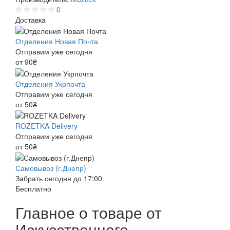
0
Доставка
Отделения Новая Почта
Отправим уже сегодня
от 90₴
Отделения Укрпочта
Отправим уже сегодня
от 50₴
ROZETKA Delivery
Отправим уже сегодня
от 50₴
Самовывоз (г.Днепр)
Забрать сегодня до 17:00
Бесплатно
Главное о товаре от
Искусственного