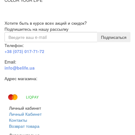
Хотите быть в курсе всех акций и скидок?
Подпишитесь на нашу рассылку
Подписаться
Телефон:
+38 (073) 017-71-72
Email:
info@belife.ua
Адрес магазина:
г. Днепр, ул. Строителей, 45а
Личный кабинет
Личный Кабинет
Контакты
Возврат товара
Дополнительно