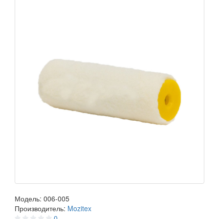
Модель:
006-005
Производитель:
Mozitex
0