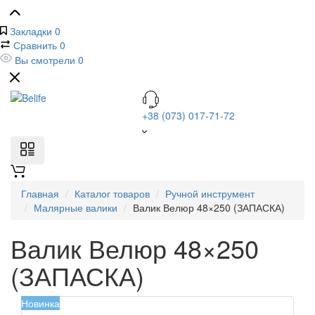
Закладки
0
Сравнить
0
Вы смотрели
0
+38 (073) 017-71-72
Главная
Каталог товаров
Ручной инструмент
Малярные валики
Валик Велюр 48×250 (ЗАПАСКА)
Валик Велюр 48×250
(ЗАПАСКА)
Новинка