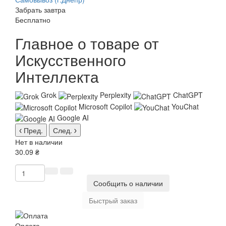
Забрать завтра
Бесплатно
Главное о товаре от
Искусственного
Интеллекта
Grok
Perplexity
ChatGPT
Microsoft Copilot
YouChat
Google AI
Пред.
След.
Нет в наличии
30.09 ₴
Сообщить о наличии
Быстрый заказ
Оплата