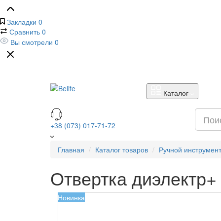
Закладки
0
Сравнить
0
Вы смотрели
0
Каталог
+38 (073) 017-71-72
Главная
Каталог товаров
Ручной инструмен
Отвертка диэлектр+
Новинка