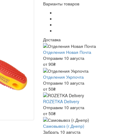
Варианты товаров
Доставка
Отделения Новая Почта
Отправим 10 августа
от 90₴
Отделения Укрпочта
Отправим 10 августа
от 50₴
ROZETKA Delivery
Отправим 10 августа
от 50₴
Самовывоз (г.Днепр)
Забрать 10 августа