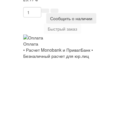
Сообщить о наличии
Быстрый заказ
Оплата
• Расчет Monobank и ПриватБанк •
Безналичный расчет для юр.лиц