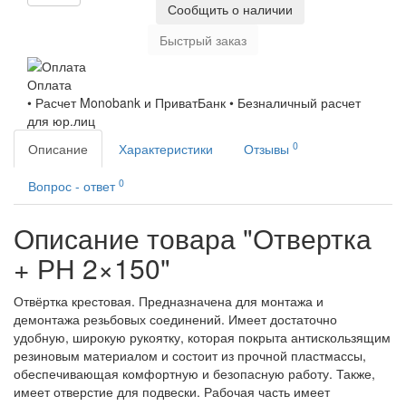
Сообщить о наличии
Быстрый заказ
Оплата
• Расчет Monobank и ПриватБанк • Безналичный расчет
для юр.лиц
0
Описание
Характеристики
Отзывы
0
Вопрос - ответ
Описание товара "Отвертка
+ РН 2×150"
Отвёртка крестовая. Предназначена для монтажа и
демонтажа резьбовых соединений. Имеет достаточно
удобную, широкую рукоятку, которая покрыта антискользящим
резиновым материалом и состоит из прочной пластмассы,
обеспечивающая комфортную и безопасную работу. Также,
имеет отверстие для подвески. Рабочая часть имеет