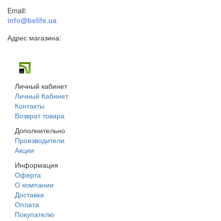
Email:
info@belife.ua
Адрес магазина:
г. Днепр, ул. Строителей, 45а
Личный кабинет
Личный Кабинет
Контакты
Возврат товара
Дополнительно
Производители
Акции
Информация
Оферта
О компании
Доставка
Оплата
Покупателю