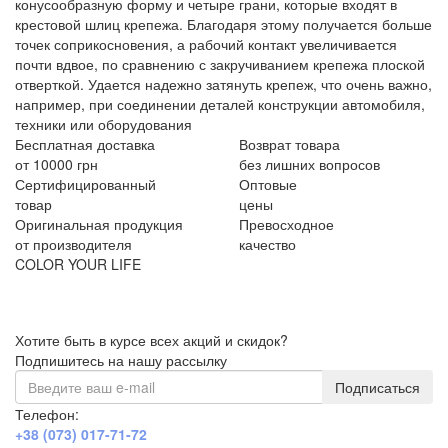
конусообразную форму и четыре грани, которые входят в
крестовой шлиц крепежа. Благодаря этому получается больше
точек соприкосновения, а рабочий контакт увеличивается
почти вдвое, по сравнению с закручиванием крепежа плоской
отверткой. Удается надежно затянуть крепеж, что очень важно,
например, при соединении деталей конструкции автомобиля,
техники или оборудования
Бесплатная доставка
Возврат товара
от 10000 грн
без лишних вопросов
Сертифицированный
Оптовые
товар
цены
Оригинальная продукция
Превосходное
от производителя
качество
COLOR YOUR LIFE
Хотите быть в курсе всех акций и скидок?
Подпишитесь на нашу рассылку
Подписаться
Телефон:
+38 (073) 017-71-72