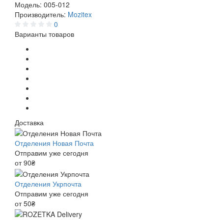
Модель:
005-012
Производитель:
Mozitex
0
Варианты товаров
Доставка
Отделения Новая Почта
Отправим уже сегодня
от 90₴
Отделения Укрпочта
Отправим уже сегодня
от 50₴