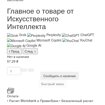
Главное о товаре от
Искусственного
Интеллекта
Grok
Perplexity
ChatGPT
Microsoft Copilot
YouChat
Google AI
Пред.
След.
Нет в наличии
57.29 ₴
Сообщить о наличии
Быстрый заказ
Оплата
• Расчет Monobank и ПриватБанк • Безналичный расчет