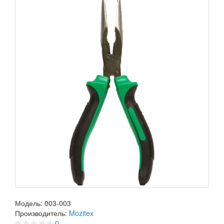
Модель:
003-003
Производитель:
Mozitex
0