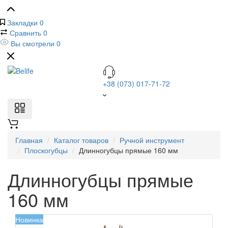
Закладки
0
Сравнить
0
Вы смотрели
0
+38 (073) 017-71-72
Главная
Каталог товаров
Ручной инструмент
Плоскогубцы
Длинногубцы прямые 160 мм
Длинногубцы прямые
160 мм
Новинка