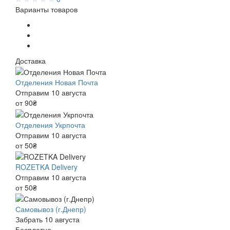
Варианты товаров
Доставка
Отделения Новая Почта
Отправим 10 августа
от 90₴
Отделения Укрпочта
Отправим 10 августа
от 50₴
ROZETKA Delivery
Отправим 10 августа
от 50₴
Самовывоз (г.Днепр)
Забрать 10 августа
Бесплатно