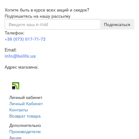
Хотите быть в курсе всех акций и скидок?
Подпишитесь на нашу рассылку
Подписаться
Телефон:
+38 (073) 017-71-72
Email:
info@belife.ua
Адрес магазина:
г. Днепр, ул. Строителей, 45а
Личный кабинет
Личный Кабинет
Контакты
Возврат товара
Дополнительно
Производители
Акции