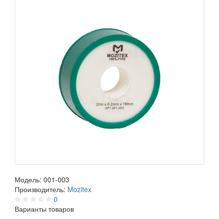
Модель:
001-003
Производитель:
Mozitex
0
Варианты товаров