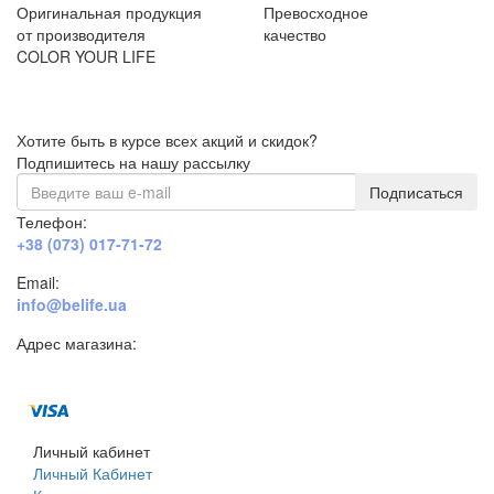
Оригинальная продукция
Превосходное
от производителя
качество
COLOR YOUR LIFE
Хотите быть в курсе всех акций и скидок?
Подпишитесь на нашу рассылку
Подписаться
Телефон:
+38 (073) 017-71-72
Email:
info@belife.ua
Адрес магазина:
г. Днепр, ул. Строителей, 45а
Личный кабинет
Личный Кабинет