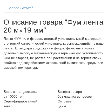
0
Вопрос - ответ
Описание товара "Фум лента
20 м×19 мм"
Лента ФУМ, или фторопластовый уплотнительный материал –
это тонкий синтетический уплотнитель, выпускающийся в виде
ленты. Благодаря содержанию фтора, фум-лента имеет
довольно высокую механическую и термическую устойчивость.
Она не стареет, не рвется при растяжении и не теряет своих
свойств под воздействием агрессивной химической среды или
высокой температуры.
Бесплатная доставка
Возврат товара
от 10000 грн
без лишних вопросов
Сертифицированный
Оптовые
товар
цены