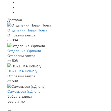
Доставка
Отделения Новая Почта
Отправим завтра
от 90₴
Отделения Укрпочта
Отправим завтра
от 50₴
ROZETKA Delivery
Отправим завтра
от 50₴
Самовывоз (г.Днепр)
Забрать завтра
Бесплатно