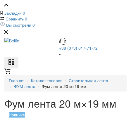
Закладки
0
Сравнить
0
Вы смотрели
0
+38 (073) 017-71-72
Главная
Каталог товаров
Строительная лента
ФУМ лента
Фум лента 20 м×19 мм
Фум лента 20 м×19 мм
Новинка