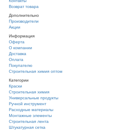
Контакты
Возврат товара
Дополнительно
Производители
Акции
Информация
Оферта
О компании
Доставка
Оплата
Покупателю
Строительная химия оптом
Категории
Краски
Строительная химия
Универсальные продукты
Ручной инструмент
Расходные материалы
Монтажные элементы
Строительная лента
Штукатурная сетка