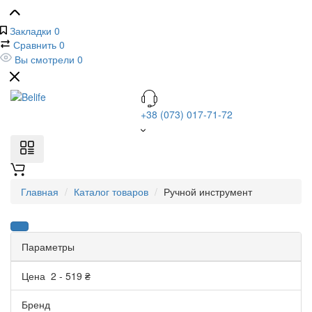
Закладки
0
Сравнить
0
Вы смотрели
0
+38 (073) 017-71-72
Главная
Каталог товаров
Ручной инструмент
Параметры
Цена
2
-
519
₴
Бренд