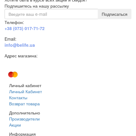
Подпишитесь на нашу рассылку
Подписаться
Телефон:
+38 (073) 017-71-72
Email:
info@belife.ua
Адрес магазина:
г. Днепр, ул. Строителей, 45а
Личный кабинет
Личный Кабинет
Контакты
Возврат товара
Дополнительно
Производители
Акции
Информация