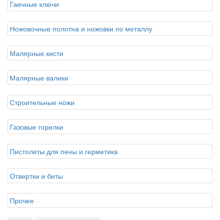
Гаечные ключи
Ножовочные полотна и ножовки по металлу
Малярные кисти
Малярные валики
Строительные ножи
Газовые горелки
Пистолеты для пены и герметика
Отвертки и биты
Прочее