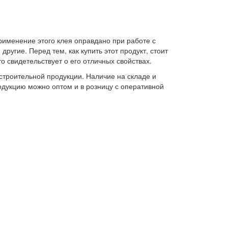
рименение этого клея оправдано при работе с
ругие. Перед тем, как купить этот продукт, стоит
о свидетельствует о его отличных свойствах.
строительной продукции. Наличие на складе и
одукцию можно оптом и в розницу с оперативной