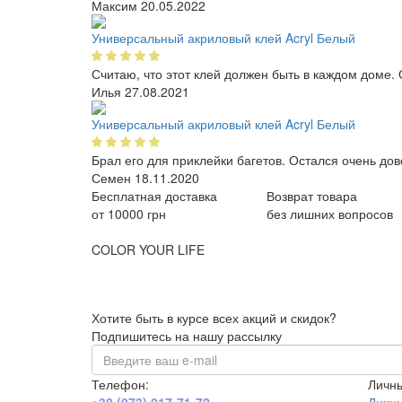
Максим
20.05.2022
Универсальный акриловый клей Acryl Белый
Считаю, что этот клей должен быть в каждом доме. О
Илья
27.08.2021
Универсальный акриловый клей Acryl Белый
Брал его для приклейки багетов. Остался очень дов
Семен
18.11.2020
Бесплатная доставка
Возврат товара
от 10000 грн
без лишних вопросов
COLOR YOUR LIFE
Хотите быть в курсе всех акций и скидок?
Подпишитесь на нашу рассылку
Телефон:
Личны