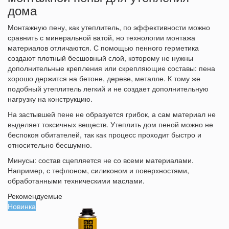
дома
Монтажную пену, как утеплитель, по эффективности можно
сравнить с минеральной ватой, но технологии монтажа
материалов отличаются. С помощью пенного герметика
создают плотный бесшовный слой, которому не нужны
дополнительные крепления или скрепляющие составы: пена
хорошо держится на бетоне, дереве, металле. К тому же
подобный утеплитель легкий и не создает дополнительную
нагрузку на конструкцию.
На застывшей пене не образуется грибок, а сам материал не
выделяет токсичных веществ. Утеплить дом пеной можно не
беспокоя обитателей, так как процесс проходит быстро и
относительно бесшумно.
Минусы: состав сцепляется не со всеми материалами.
Например, с тефлоном, силиконом и поверхностями,
обработанными техническими маслами.
Рекомендуемые
Новинка