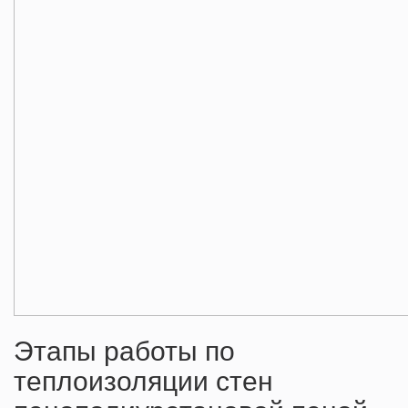
Этапы работы по
теплоизоляции стен