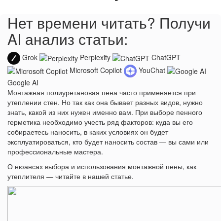
Нет времени читать? Получи
AI анализ статьи:
Grok
Perplexity
ChatGPT
Microsoft Copilot
YouChat
Google AI
Монтажная полиуретановая пена часто применяется при
утеплении стен. Но так как она бывает разных видов, нужно
знать, какой из них нужен именно вам. При выборе пенного
герметика необходимо учесть ряд факторов: куда вы его
собираетесь наносить, в каких условиях он будет
эксплуатироваться, кто будет наносить состав — вы сами или
профессиональные мастера.
О нюансах выбора и использования монтажной пены, как
утеплителя — читайте в нашей статье.