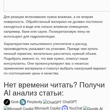
Для реакции вспенивания нужна влажная, а не мокрая
поверхность. Обработанный материал не должен постоянно
находиться в воде или сильно влажном помещении,
например, бане или сауне. Полиуретановую пену не
используют для гидроизоляции.
Характеристики напыляемого утеплителя и расход
производитель указывает на упаковке. Прежде чем купить
пенный герметик, желательно рассчитать нужный объем.
Подобрать именно то, что вам нужно, помогут наши
консультанты. Они проконсультируют вас о нюансах
применения материала и помогут выбрать наилучший вариант
по соотношению цены и качества.
Нет времени читать? Получи
AI анализ статьи:
Grok
Perplexity
ChatGPT
Microsoft Copilot
YouChat