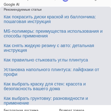
Google AI
Рекомендуемые статьи
Как покрасить диски краской из баллончика:
пошаговая инструкция
MS-полимеры: преимущества использования и
способы применения
Как снять жидкую резину с авто: детальная
инструкция
Как правильно стыковать углы плинтуса
Установка напольного плинтуса: лайфхаки от
профи
Как выбрать краску для стен: красота и
безопасность вашего дома
Как выбрать грунтовку: разновидности и
применение
Бесплатная доставка
Возврат товара