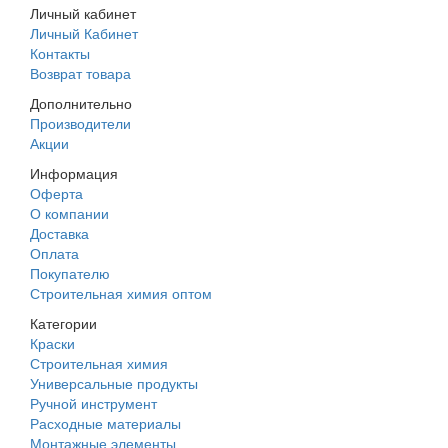
Личный кабинет
Личный Кабинет
Контакты
Возврат товара
Дополнительно
Производители
Акции
Информация
Оферта
О компании
Доставка
Оплата
Покупателю
Строительная химия оптом
Категории
Краски
Строительная химия
Универсальные продукты
Ручной инструмент
Расходные материалы
Монтажные элементы