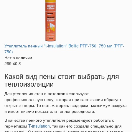
Утеплитель пенный "t-insulation" Belife PTF-750, 750 мл (PTF-
750)
Нет в наличии
269.40 ₴
Какой вид пены стоит выбрать для
теплоизоляции
Для утепления стен и потолков используют
профессиональную пену, которая при застывании образует
открытые поры. То есть материал содержит максимум воздуха
и имеет низкие показатели теплопроводности.
В качестве пенного утеплителя рекомендуют работать с
герметиком
T-insulation
, так как его создали специально для
этих целей. Однокомпонентный материал полностью готов к