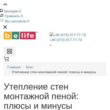
Закладки
0
Сравнить
0
Вы смотрели
0
+38 (073) 017-71-72
Главная
Блог
Утепление стен монтажной пеной: плюсы и минусы
Утепление стен
монтажной пеной:
плюсы и минусы