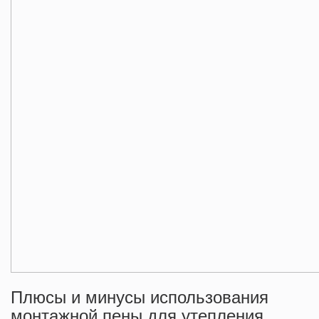
Плюсы и минусы использования
монтажной пены для утепления