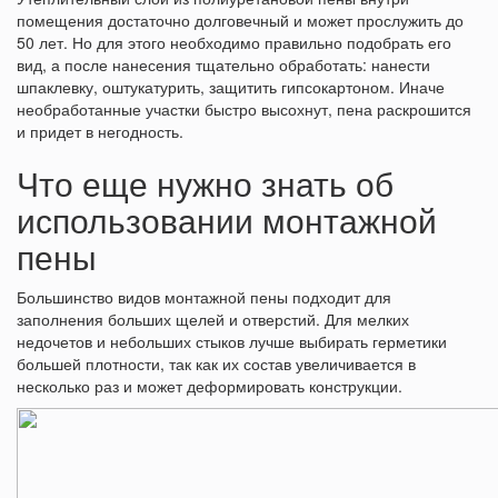
помещения достаточно долговечный и может прослужить до
50 лет. Но для этого необходимо правильно подобрать его
вид, а после нанесения тщательно обработать: нанести
шпаклевку, оштукатурить, защитить гипсокартоном. Иначе
необработанные участки быстро высохнут, пена раскрошится
и придет в негодность.
Что еще нужно знать об
использовании монтажной
пены
Большинство видов монтажной пены подходит для
заполнения больших щелей и отверстий. Для мелких
недочетов и небольших стыков лучше выбирать герметики
большей плотности, так как их состав увеличивается в
несколько раз и может деформировать конструкции.