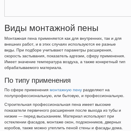
Виды монтажной пены
Монтажная пена применяется как для внутренних, так и для
внешних работ, и в этих случаях используются ее разные
виды. При подборе учитывают параметры расширения,
скорость застывания, показатель адгезии, сферу применения.
Имеет значение температура воздуха, а также конкретный тип
обрабатываемого материала.
По типу применения
По сфере применения
монтажную пену
разделяют на
полупрофессиональную, или бытовую, и профессиональную.
Строительная профессиональная пена имеет высокие
показатели первичного расширения после выхода из тубы и
низкие — перед высыханием. Материал используют при
остеклении фасадов, монтаже окон, подоконников, дверных
коробов, также можно утеплить пеной стены и фасады дома.