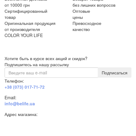
от 10000 грн
без лишних вопросов
Сертифицированный
Оптовые
товар
цены
Оригинальная продукция
Превосходное
от производителя
качество
COLOR YOUR LIFE
Хотите быть в курсе всех акций и скидок?
Подпишитесь на нашу рассылку
Подписаться
Телефон:
+38 (073) 017-71-72
Email:
info@belife.ua
Адрес магазина:
г. Днепр, ул. Строителей, 45а