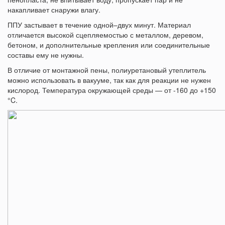
накапливает снаружи влагу.
ППУ застывает в течение одной–двух минут. Материал
отличается высокой сцепляемостью с металлом, деревом,
бетоном, и дополнительные крепления или соединительные
составы ему не нужны.
В отличие от монтажной пены, полиуретановый утеплитель
можно использовать в вакууме, так как для реакции не нужен
кислород. Температура окружающей среды — от -160 до +150
°C.