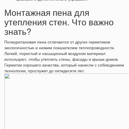
Монтажная пена для
утепления стен. Что важно
знать?
Полиуретановая пена отличается от других герметиков
экологичностью и низким показателем теплопроводности.
Легкий, пористый и насыщенный воздухом материал
используют, чтобы утеплить стены, фасады и крыши домов.
Герметик хорошего качества, который нанесли с соблюдением
технологии, прослужит до пятидесяти лет.