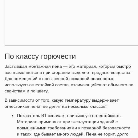
По классу горючести
Застывшая монтажная пена — это материал, который быстро
воспламеняется и при сгорании выделяет вредные вещества.
Для помещений с повышенной пожарной опасностью
используют огнестойкий состав, отличающийся от обычного по
свойствам и по цвету.
В зависимости от того, какую температуру выдерживает
огнестойкая пена, ее делят на несколько классов:
Показатель В1 означает наивысшую огнестойкость.
Материал применяют при эксплуатации зданий с
повышенными требованиями к пожарной безопасности
и таких, где бывает много людей. Пена не горит, долго