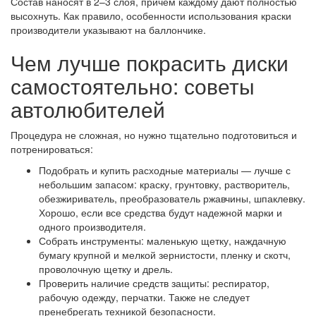
Состав наносят в 2–3 слоя, причем каждому дают полностью
высохнуть. Как правило, особенности использования краски
производители указывают на баллончике.
Чем лучше покрасить диски
самостоятельно: советы
автолюбителей
Процедура не сложная, но нужно тщательно подготовиться и
потренироваться:
Подобрать и купить расходные материалы — лучше с
небольшим запасом: краску, грунтовку, растворитель,
обезжириватель, преобразователь ржавчины, шпаклевку.
Хорошо, если все средства будут надежной марки и
одного производителя.
Собрать инструменты: маленькую щетку, наждачную
бумагу крупной и мелкой зернистости, пленку и скотч,
проволочную щетку и дрель.
Проверить наличие средств защиты: респиратор,
рабочую одежду, перчатки. Также не следует
пренебрегать техникой безопасности.