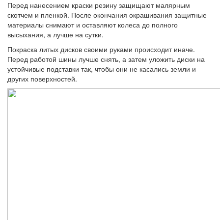
Перед нанесением краски резину защищают малярным
скотчем и пленкой. После окончания окрашивания защитные
материалы снимают и оставляют колеса до полного
высыхания, а лучше на сутки.
Покраска литых дисков своими руками происходит иначе.
Перед работой шины лучше снять, а затем уложить диски на
устойчивые подставки так, чтобы они не касались земли и
других поверхностей.