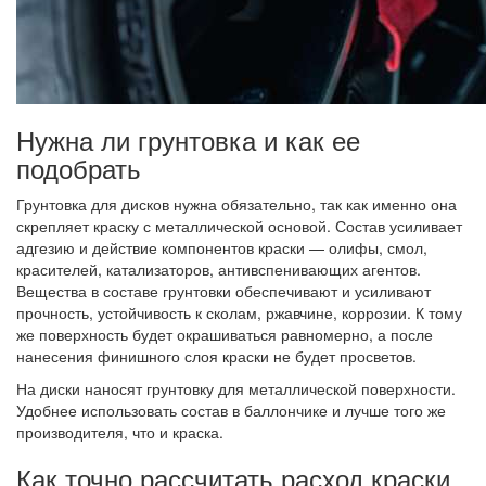
Нужна ли грунтовка и как ее
подобрать
Грунтовка для дисков нужна обязательно, так как именно она
скрепляет краску с металлической основой. Состав усиливает
адгезию и действие компонентов краски — олифы, смол,
красителей, катализаторов, антивспенивающих агентов.
Вещества в составе грунтовки обеспечивают и усиливают
прочность, устойчивость к сколам, ржавчине, коррозии. К тому
же поверхность будет окрашиваться равномерно, а после
нанесения финишного слоя краски не будет просветов.
На диски наносят грунтовку для металлической поверхности.
Удобнее использовать состав в баллончике и лучше того же
производителя, что и краска.
Как точно рассчитать расход краски