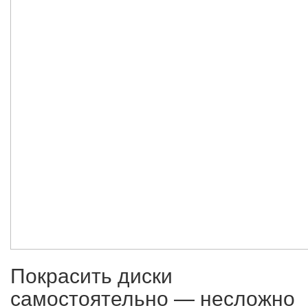
Покрасить диски
самостоятельно — несложно