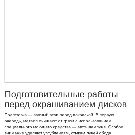
Подготовительные работы
перед окрашиванием дисков
Подготовка — важный этап перед покраской. В первую
очередь, металл очищают от грязи с использованием
специального моющего средства — авто-шампуня. Особое
внимание уделяют углублениям, стыкам лучей обода,