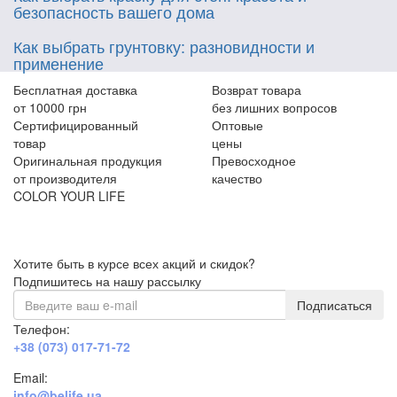
безопасность вашего дома
Как выбрать грунтовку: разновидности и
применение
Бесплатная доставка
Возврат товара
от 10000 грн
без лишних вопросов
Сертифицированный
Оптовые
товар
цены
Оригинальная продукция
Превосходное
от производителя
качество
COLOR YOUR LIFE
Хотите быть в курсе всех акций и скидок?
Подпишитесь на нашу рассылку
Подписаться
Телефон:
+38 (073) 017-71-72
Email:
info@belife.ua