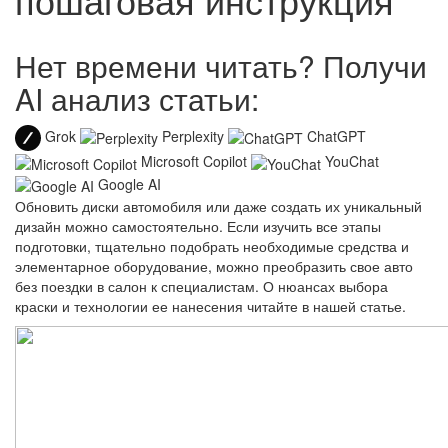
Нет времени читать? Получи
AI анализ статьи:
Grok
Perplexity
ChatGPT
Microsoft Copilot
YouChat
Google AI
Обновить диски автомобиля или даже создать их уникальный
дизайн можно самостоятельно. Если изучить все этапы
подготовки, тщательно подобрать необходимые средства и
элементарное оборудование, можно преобразить свое авто
без поездки в салон к специалистам. О нюансах выбора
краски и технологии ее нанесения читайте в нашей статье.