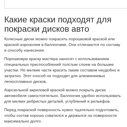
Какие краски подходят для
покраски дисков авто
Колесные диски можно покрасить порошковой краской или
краской-аэрозолем в баллончике. Они отличаются по составу
и способу нанесения.
Порошковую краску мастера наносят с использованием
специальных приспособлений толстым слоем на большие
участки. Но мелкие части красить таким составом неудобно и
затратно. Этот способ не подходит для алюминиевых
легкосплавных дисков.
Аэрозольной акриловой краской можно покрыть диски
автомобиля самостоятельно. Баллончик удобно использовать
для мелких ребристых деталей, углублений и рельефов.
Перед покраской поверхность нужно тщательно подготовить,
чтобы состав хорошо схватился и держался на поверхности
максимально долго.