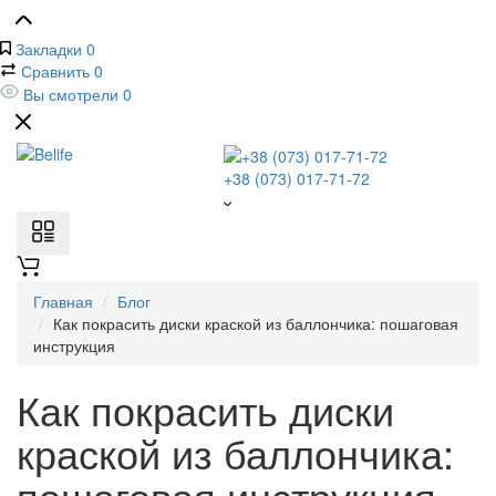
Закладки
0
Сравнить
0
Вы смотрели
0
+38 (073) 017-71-72
Главная
Блог
Как покрасить диски краской из баллончика: пошаговая
инструкция
Как покрасить диски
краской из баллончика:
пошаговая инструкция