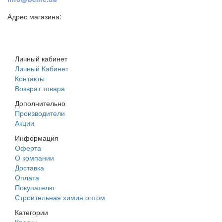
Адрес магазина:
г. Днепр, ул. Строителей, 45а
Личный кабинет
Личный Кабинет
Контакты
Возврат товара
Дополнительно
Производители
Акции
Информация
Оферта
О компании
Доставка
Оплата
Покупателю
Строительная химия оптом
Категории
Краски