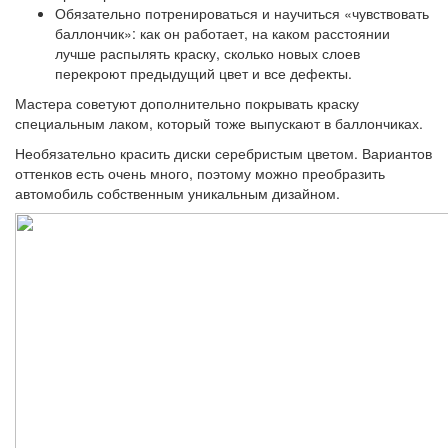
Обязательно потренироваться и научиться «чувствовать
баллончик»: как он работает, на каком расстоянии
лучше распылять краску, сколько новых слоев
перекроют предыдущий цвет и все дефекты.
Мастера советуют дополнительно покрывать краску
специальным лаком, который тоже выпускают в баллончиках.
Необязательно красить диски серебристым цветом. Вариантов
оттенков есть очень много, поэтому можно преобразить
автомобиль собственным уникальным дизайном.