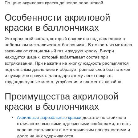
По цене акриловая краска дешевле порошковой.
Особенности акриловой
краски в баллончиках
Это красящий состав, который находится под давлением в
небольшом металлическом баллончике. В емкость из металла
закачивают специальный газ и жидкую краску. Внутри
находится шарик, который взбалтывает состав при
встряхивании. При нажатии на кнопку жидкость распыляется
под сильным давлением и образует ровный слой без потеков
и пузырьков воздуха. Благодаря этому легко покрыть
труднодоступные места, углубления и элементы дизайна.
Преимущества акриловой
краски в баллончиках
Акриловые аэрозольные краски
достаточно стойкие и
отличаются высокими адгезивными свойствами, то есть
хорошо сцепляются с металлическим поверхностями и
долго на них удерживаются.