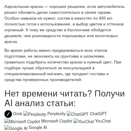
Аэрозольная краска — хорошее решение, если автолюбитель
решил обновить диски самостоятельно в своем гараже.
Особых навыков не нужно: состав в емкостях по 450 мл
полностью готов к использованию, а выбор цветов и оттенков
огромный. К тому же средство в баллончике обойдется
дешевле, чем разновидности порошковых или молотковых
красок.
Во время работы важно придерживаться всех этапов
подготовки, не экономить на грунтовке и шпаклевке,
правильно подобрать количество краски и нужный цвет. При
подборе лучше обратиться за консультацией в
специализированный магазин, где продают составы и
средства проверенных производителей.
Нет времени читать? Получи
AI анализ статьи:
Grok
Perplexity
ChatGPT
Microsoft Copilot
YouChat
Google AI