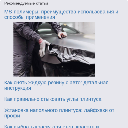
Рекомендуемые статьи
MS-полимеры: преимущества использования и
способы применения
Как снять жидкую резину с авто: детальная
инструкция
Как правильно стыковать углы плинтуса
Установка напольного плинтуса: лайфхаки от
профи
Как выбрать краску для стен: красота и