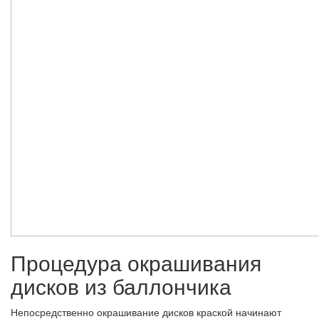
Процедура окрашивания
дисков из баллончика
Непосредственно окрашивание дисков краской начинают