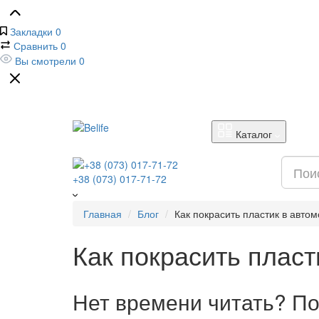
Закладки
0
Сравнить
0
Вы смотрели
0
Каталог
+38 (073) 017-71-72
Главная
Блог
Как покрасить пластик в авто
Как покрасить пласт
Нет времени читать? По