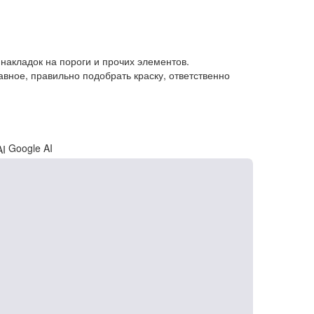
накладок на пороги и прочих элементов.
вное, правильно подобрать краску, ответственно
Google AI