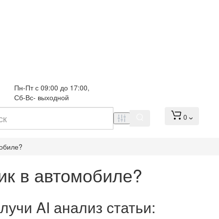
Пн-Пт с 09:00 до 17:00, 
Сб-Вс- выходной
0
мобиле?
ик в автомобиле?
лучи AI анализ статьи: