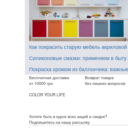
Как покрасить старую мебель акриловой
Силиконовые смазки: применяем в быту
Покраска хромом из баллончика: важны
Бесплатная доставка
Возврат товара
от 10000 грн
без лишних вопросов
COLOR YOUR LIFE
Хотите быть в курсе всех акций и скидок?
Подпишитесь на нашу рассылку