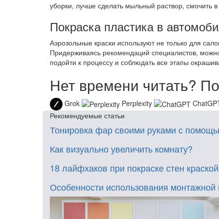
уборки, лучше сделать мыльный раствор, смочить в
Покраска пластика в автомоби
Аэрозольные краски используют не только для сало
Придерживаясь рекомендаций специалистов, можно 
подойти к процессу и соблюдать все этапы окрашив
Нет времени читать? По
Grok
Perplexity
ChatGP
Рекомендуемые статьи
Тонировка фар своими руками с помощь
Как визуально увеличить комнату?
18 лайфхаков при покраске стен краской
Особенности использования монтажной 