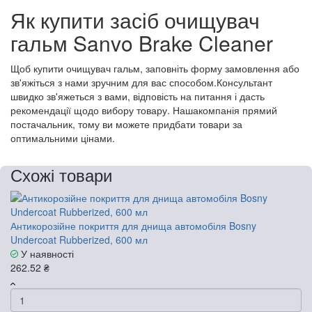
Як купити засіб очищувач
гальм Sanvo Brake Cleaner
Щоб купити очищувач гальм, заповніть форму замовлення або
зв'яжіться з нами зручним для вас способом.Консультант
швидко зв'яжеться з вами, відповість на питання і дасть
рекомендації щодо вибору товару. Нашакомпанія прямий
постачальник, тому ви можете придбати товари за
оптимальними цінами.
Схожі товари
Антикорозійне покриття для днища автомобіля Bosny
Undercoat Rubberized, 600 мл
У наявності
262.52 ₴