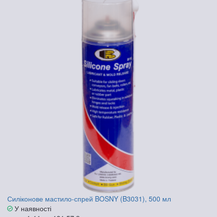
Силіконове мастило-спрей BOSNY (B3031), 500 мл
У наявності