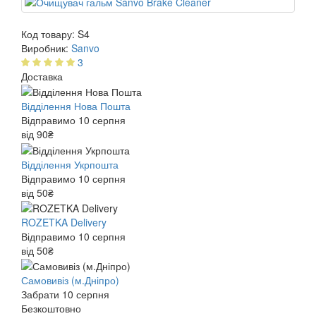
Код товару:
S4
Виробник:
Sanvo
3
Доставка
Відділення Нова Пошта
Відправимо 10 серпня
від 90₴
Відділення Укрпошта
Відправимо 10 серпня
від 50₴
ROZETKA Delivery
Відправимо 10 серпня
від 50₴
Самовивіз (м.Дніпро)
Забрати 10 серпня
Безкоштовно