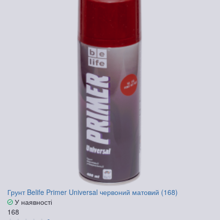
Грунт Belife Primer Universal червоний матовий (168)
У наявності
168