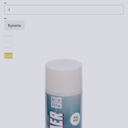
Купити
ТОП