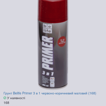
Грунт Belife Primer 3 в 1 червоно-коричневий матовий (168)
У наявності
168