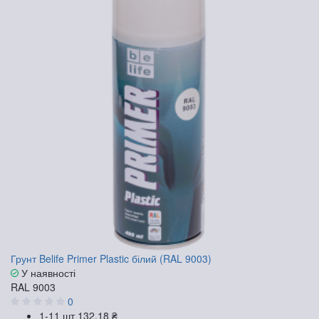
Грунт Belife Primer Plastic білий (RAL 9003)
У наявності
RAL 9003
0
1-11 шт
132.18 ₴