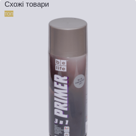
Схожі товари
ТОП