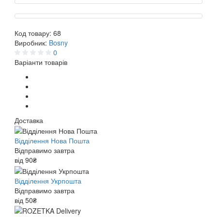
Код товару:
68
Виробник:
Bosny
0
Варіанти товарів
Доставка
Відділення Нова Пошта
Відправимо завтра
від 90₴
Відділення Укрпошта
Відправимо завтра
від 50₴