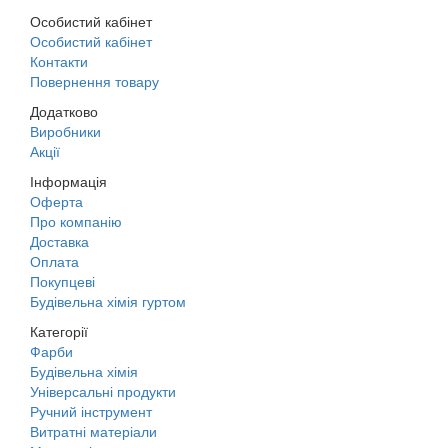
Особистий кабінет
Особистий кабінет
Контакти
Повернення товару
Додатково
Виробники
Акції
Інформація
Оферта
Про компанію
Доставка
Оплата
Покупцеві
Будівельна хімія гуртом
Категорії
Фарби
Будівельна хімія
Універсальні продукти
Ручний інструмент
Витратні матеріали