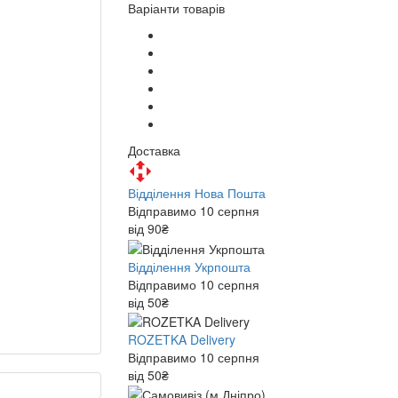
Варіанти товарів
Доставка
Відділення Нова Пошта
Відправимо 10 серпня
від 90₴
Відділення Укрпошта
Відправимо 10 серпня
від 50₴
ROZETKA Delivery
Відправимо 10 серпня
від 50₴