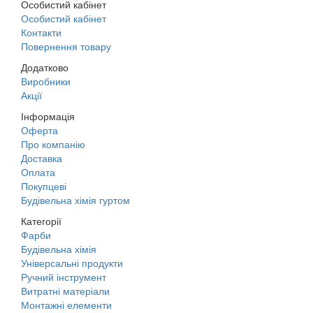
Особистий кабінет
Особистий кабінет
Контакти
Повернення товару
Додатково
Виробники
Акції
Інформація
Оферта
Про компанію
Доставка
Оплата
Покупцеві
Будівельна хімія гуртом
Категорії
Фарби
Будівельна хімія
Універсальні продукти
Ручний інструмент
Витратні матеріали
Монтажні елементи