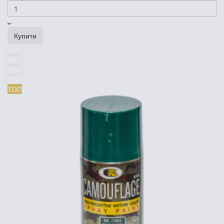
Купити
ТОП