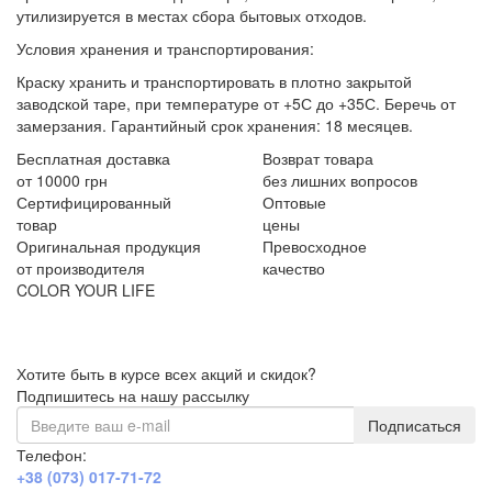
утилизируется в местах сбора бытовых отходов.
Условия хранения и транспортирования:
Краску хранить и транспортировать в плотно закрытой
заводской таре, при температуре от +5С до +35С. Беречь от
замерзания. Гарантийный срок хранения: 18 месяцев.
Бесплатная доставка
Возврат товара
от 10000 грн
без лишних вопросов
Сертифицированный
Оптовые
товар
цены
Оригинальная продукция
Превосходное
от производителя
качество
COLOR YOUR LIFE
Хотите быть в курсе всех акций и скидок?
Подпишитесь на нашу рассылку
Подписаться
Телефон:
+38 (073) 017-71-72