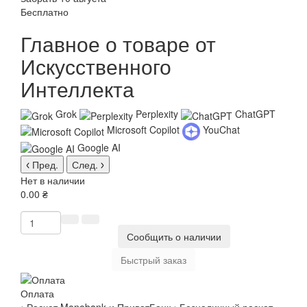
Бесплатно
Главное о товаре от
Искусственного
Интеллекта
Grok
Perplexity
ChatGPT
Microsoft Copilot
YouChat
Google AI
Пред.
След.
Нет в наличии
0.00 ₴
Сообщить о наличии
Быстрый заказ
Оплата