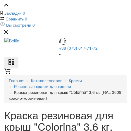
Закладки
0
Сравнить
0
Вы смотрели
0
+38 (073) 017-71-72
Главная
Каталог товаров
Краски
Резиновые краски для кровли
Краска резиновая для крыш "Colorina" 3,6 кг. (RAL 3009
красно-коричневая)
Краска резиновая для
крыш "Colorina" 3,6 кг.