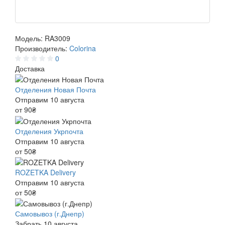
Модель:
RA3009
Производитель:
Colorina
0
Доставка
Отделения Новая Почта
Отправим 10 августа
от 90₴
Отделения Укрпочта
Отправим 10 августа
от 50₴
ROZETKA Delivery
Отправим 10 августа
от 50₴
Самовывоз (г.Днепр)
Забрать 10 августа