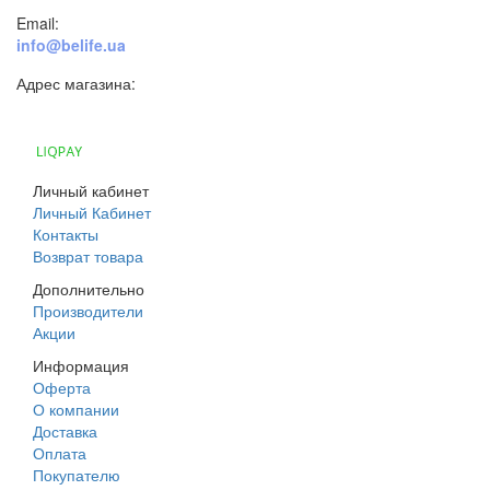
Email:
info@belife.ua
Адрес магазина:
г. Днепр, ул. Строителей, 45а
Личный кабинет
Личный Кабинет
Контакты
Возврат товара
Дополнительно
Производители
Акции
Информация
Оферта
О компании
Доставка
Оплата
Покупателю