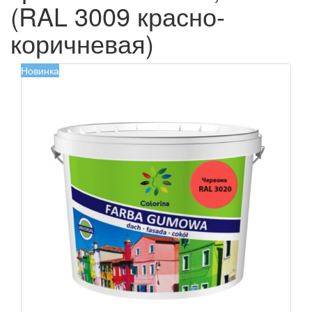
(RAL 3009 красно-
коричневая)
Новинка