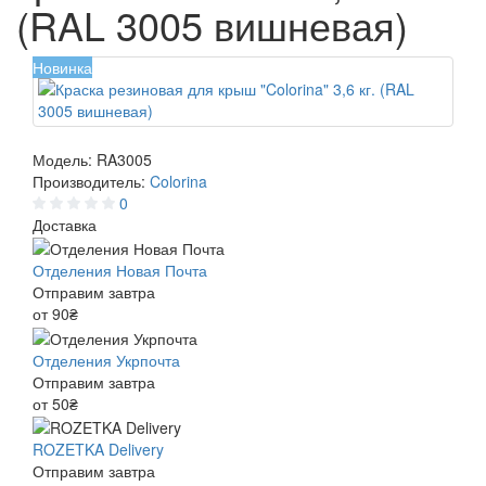
(RAL 3005 вишневая)
Новинка
Модель:
RA3005
Производитель:
Colorina
0
Доставка
Отделения Новая Почта
Отправим завтра
от 90₴
Отделения Укрпочта
Отправим завтра
от 50₴
ROZETKA Delivery
Отправим завтра