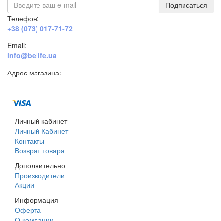
Подписаться
Телефон:
+38 (073) 017-71-72
Email:
info@belife.ua
Адрес магазина:
г. Днепр, ул. Строителей, 45а
Личный кабинет
Личный Кабинет
Контакты
Возврат товара
Дополнительно
Производители
Акции
Информация
Оферта
О компании