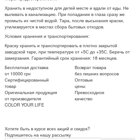
Хранить в недоступном для детей месте и вдали от еды. Не
выливать в канализацию. При попадании в глаза сразу же
промыть их чистой водой. Тара, после высыхания краски,
утилизируется в местах сбора бытовых отходов.
Условия хранения и транспортирования:
Краску хранить и транспортировать в плотно закрытой
заводской таре, при температуре от +5С до +35С. Беречь от
замерзания. Гарантийный срок хранения: 18 месяцев.
Бесплатная доставка
Возврат товара
от 10000 грн
без лишних вопросов
Сертифицированный
Оптовые
товар
цены
Оригинальная продукция
Превосходное
от производителя
качество
COLOR YOUR LIFE
Хотите быть в курсе всех акций и скидок?
Подпишитесь на нашу рассылку