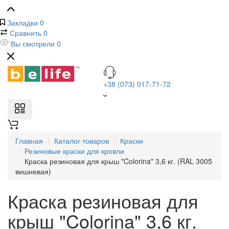
Закладки
0
Сравнить
0
Вы смотрели
0
+38 (073) 017-71-72
Главная
Каталог товаров
Краски
Резиновые краски для кровли
Краска резиновая для крыш "Colorina" 3,6 кг. (RAL 3005
вишневая)
Краска резиновая для
крыш "Colorina" 3,6 кг.