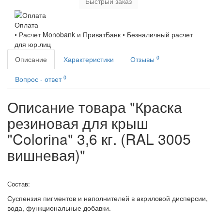
Быстрый заказ
Оплата
• Расчет Monobank и ПриватБанк • Безналичный расчет
для юр.лиц
0
Описание
Характеристики
Отзывы
0
Вопрос - ответ
Описание товара "Краска
резиновая для крыш
"Colorina" 3,6 кг. (RAL 3005
вишневая)"
Состав:
Суспензия пигментов и наполнителей в акриловой дисперсии,
вода, функциональные добавки.