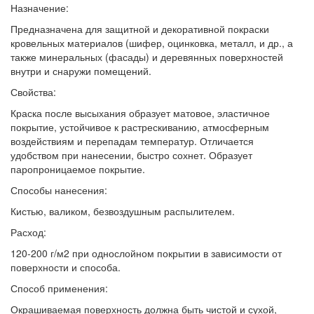
Назначение:
Предназначена для защитной и декоративной покраски
кровельных материалов (шифер, оцинковка, металл, и др., а
также минеральных (фасады) и деревянных поверхностей
внутри и снаружи помещений.
Свойства:
Краска после высыхания образует матовое, эластичное
покрытие, устойчивое к растрескиванию, атмосферным
воздействиям и перепадам температур. Отличается
удобством при нанесении, быстро сохнет. Образует
паропроницаемое покрытие.
Способы нанесения:
Кистью, валиком, безвоздушным распылителем.
Расход:
120-200 г/м2 при однослойном покрытии в зависимости от
поверхности и способа.
Способ применения:
Окрашиваемая поверхность должна быть чистой и сухой,