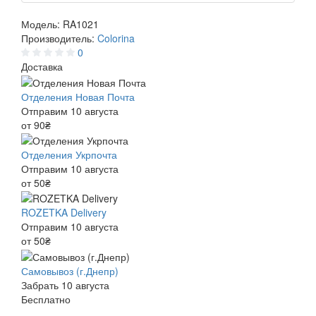
Модель:
RA1021
Производитель:
Colorina
0
Доставка
Отделения Новая Почта
Отправим 10 августа
от 90₴
Отделения Укрпочта
Отправим 10 августа
от 50₴
ROZETKA Delivery
Отправим 10 августа
от 50₴
Самовывоз (г.Днепр)
Забрать 10 августа
Бесплатно