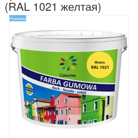
(RAL 1021 желтая)
Новинка