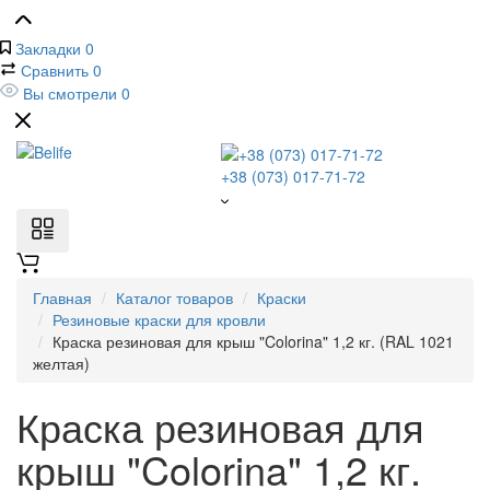
Закладки
0
Сравнить
0
Вы смотрели
0
+38 (073) 017-71-72
Главная
Каталог товаров
Краски
Резиновые краски для кровли
Краска резиновая для крыш "Colorina" 1,2 кг. (RAL 1021
желтая)
Краска резиновая для
крыш "Colorina" 1,2 кг.