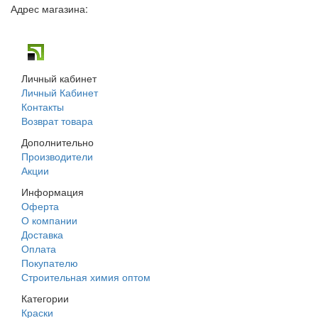
Адрес магазина:
г. Днепр, ул. Строителей, 45а
Личный кабинет
Личный Кабинет
Контакты
Возврат товара
Дополнительно
Производители
Акции
Информация
Оферта
О компании
Доставка
Оплата
Покупателю
Строительная химия оптом
Категории
Краски