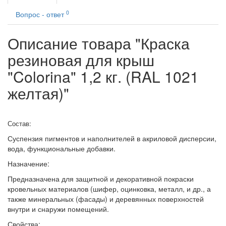
0
Вопрос - ответ
Описание товара "Краска
резиновая для крыш
"Colorina" 1,2 кг. (RAL 1021
желтая)"
Состав:
Суспензия пигментов и наполнителей в акриловой дисперсии,
вода, функциональные добавки.
Назначение:
Предназначена для защитной и декоративной покраски
кровельных материалов (шифер, оцинковка, металл, и др., а
также минеральных (фасады) и деревянных поверхностей
внутри и снаружи помещений.
Свойства: