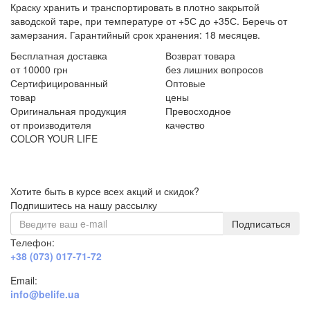
Краску хранить и транспортировать в плотно закрытой
заводской таре, при температуре от +5С до +35С. Беречь от
замерзания. Гарантийный срок хранения: 18 месяцев.
Бесплатная доставка
Возврат товара
от 10000 грн
без лишних вопросов
Сертифицированный
Оптовые
товар
цены
Оригинальная продукция
Превосходное
от производителя
качество
COLOR YOUR LIFE
Хотите быть в курсе всех акций и скидок?
Подпишитесь на нашу рассылку
Подписаться
Телефон:
+38 (073) 017-71-72
Email:
info@belife.ua