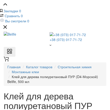
Закладки
0
Сравнить
0
Вы смотрели
0
+38 (073) 017-71-72
Главная
Каталог товаров
Строительная химия
Монтажные клеи
Клей для дерева полиуретановый ПУР (D4-Морской)
Belife, 500 мл
Клей для дерева
полиуретановый ПУР