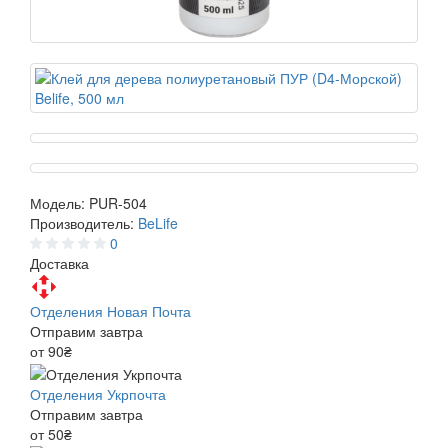
Модель:
PUR-504
Производитель:
BeLife
0
Доставка
Отделения Новая Почта
Отправим завтра
от 90₴
Отделения Укрпочта
Отправим завтра
от 50₴