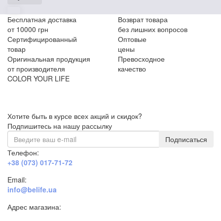
Бесплатная доставка
Возврат товара
от 10000 грн
без лишних вопросов
Сертифицированный
Оптовые
товар
цены
Оригинальная продукция
Превосходное
от производителя
качество
COLOR YOUR LIFE
Хотите быть в курсе всех акций и скидок?
Подпишитесь на нашу рассылку
Подписаться
Телефон:
+38 (073) 017-71-72
Email:
info@belife.ua
Адрес магазина:
г. Днепр, ул. Строителей, 45а