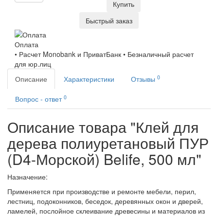
Купить
Быстрый заказ
Оплата
• Расчет Monobank и ПриватБанк • Безналичный расчет
для юр.лиц
0
Описание
Характеристики
Отзывы
0
Вопрос - ответ
Описание товара "Клей для
дерева полиуретановый ПУР
(D4-Морской) Belife, 500 мл"
Назначение:
Применяется при производстве и ремонте мебели, перил,
лестниц, подоконников, беседок, деревянных окон и дверей,
ламелей, послойное склеивание древесины и материалов из