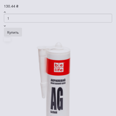
130.44 ₴
Купить