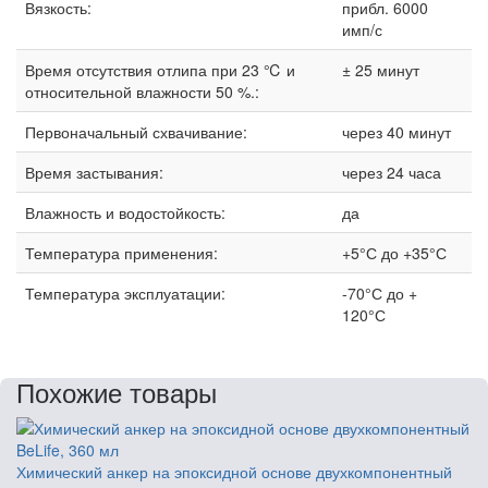
Вязкость:
прибл. 6000
имп/с
Время отсутствия отлипа при 23 ℃ и
± 25 минут
относительной влажности 50 %.:
Первоначальный схвачивание:
через 40 минут
Время застывания:
через 24 часа
Влажность и водостойкость:
да
Температура применения:
+5°С до +35°С
Температура эксплуатации:
-70°С до +
120°С
Похожие товары
Химический анкер на эпоксидной основе двухкомпонентный