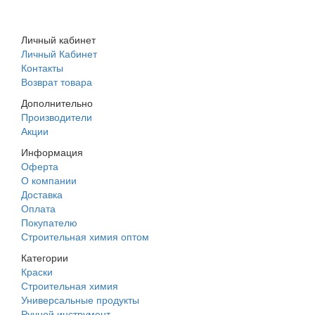
Личный кабинет
Личный Кабинет
Контакты
Возврат товара
Дополнительно
Производители
Акции
Информация
Оферта
О компании
Доставка
Оплата
Покупателю
Строительная химия оптом
Категории
Краски
Строительная химия
Универсальные продукты
Ручной инструмент