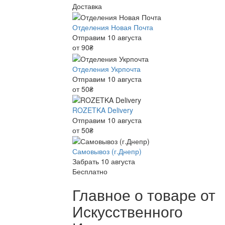
Доставка
Отделения Новая Почта
Отправим 10 августа
от 90₴
Отделения Укрпочта
Отправим 10 августа
от 50₴
ROZETKA Delivery
Отправим 10 августа
от 50₴
Самовывоз (г.Днепр)
Забрать 10 августа
Бесплатно
Главное о товаре от
Искусственного