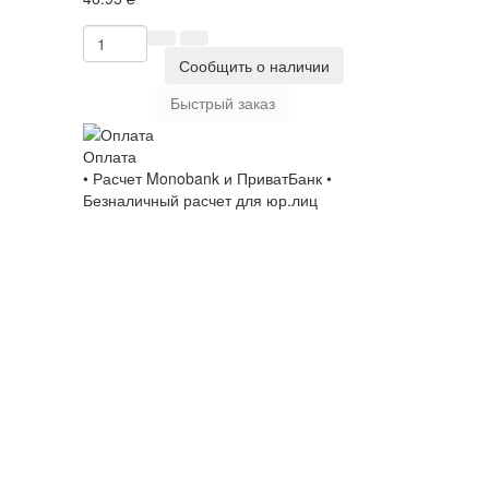
Сообщить о наличии
Быстрый заказ
Оплата
• Расчет Monobank и ПриватБанк •
Безналичный расчет для юр.лиц