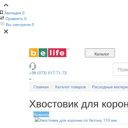
Закладки
0
Сравнить
0
Вы смотрели
0
Каталог
+38 (073) 017-71-72
Главная
Каталог товаров
Расходные матер
Хвостовик для корон
Новинка