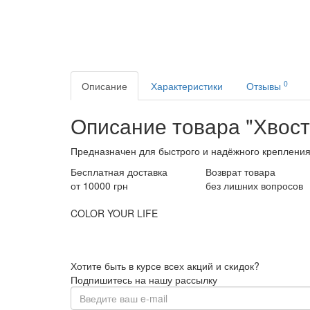
0
Описание
Характеристики
Отзывы
Описание товара "Хвост
Предназначен для быстрого и надёжного крепления
Бесплатная доставка
Возврат товара
от 10000 грн
без лишних вопросов
COLOR YOUR LIFE
Хотите быть в курсе всех акций и скидок?
Подпишитесь на нашу рассылку