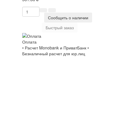
Сообщить о наличии
Быстрый заказ
Оплата
• Расчет Monobank и ПриватБанк •
Безналичный расчет для юр.лиц