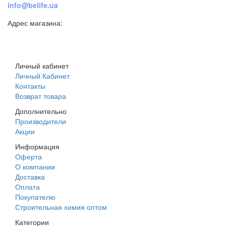
info@belife.ua
Адрес магазина:
г. Днепр, ул. Строителей, 45а
Личный кабинет
Личный Кабинет
Контакты
Возврат товара
Дополнительно
Производители
Акции
Информация
Оферта
О компании
Доставка
Оплата
Покупателю
Строительная химия оптом
Категории