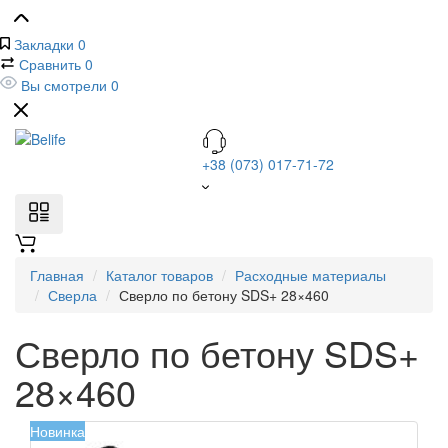
Закладки
0
Сравнить
0
Вы смотрели
0
+38 (073) 017-71-72
Главная
Каталог товаров
Расходные материалы
Сверла
Сверло по бетону SDS+ 28×460
Сверло по бетону SDS+
28×460
Новинка