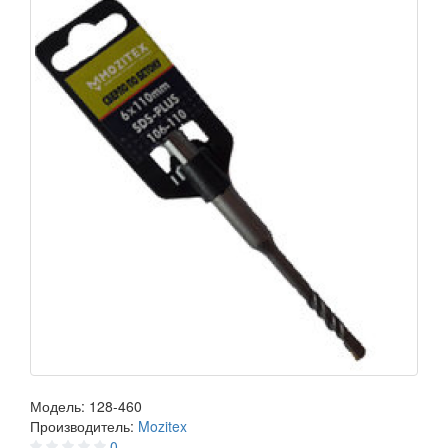
Модель:
128-460
Производитель:
Mozitex
0