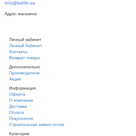
info@belife.ua
Адрес магазина:
г. Днепр, ул. Строителей, 45а
Личный кабинет
Личный Кабинет
Контакты
Возврат товара
Дополнительно
Производители
Акции
Информация
Оферта
О компании
Доставка
Оплата
Покупателю
Строительная химия оптом
Категории