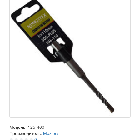
Модель:
125-460
Производитель:
Mozitex
0