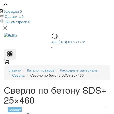
Закладки
0
Сравнить
0
Вы смотрели
0
+38 (073) 017-71-72
Главная
Каталог товаров
Расходные материалы
Сверла
Сверло по бетону SDS+ 25×460
Сверло по бетону SDS+
25×460
Новинка