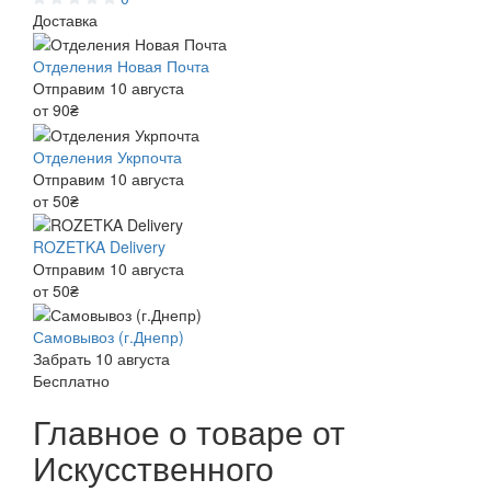
Доставка
Отделения Новая Почта
Отправим 10 августа
от 90₴
Отделения Укрпочта
Отправим 10 августа
от 50₴
ROZETKA Delivery
Отправим 10 августа
от 50₴
Самовывоз (г.Днепр)
Забрать 10 августа
Бесплатно
Главное о товаре от
Искусственного