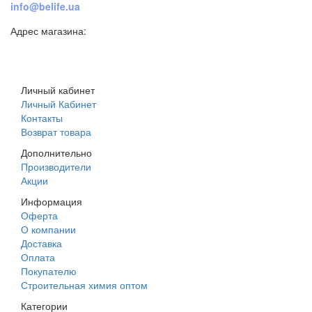
info@belife.ua
Адрес магазина:
г. Днепр, ул. Строителей, 45а
Личный кабинет
Личный Кабинет
Контакты
Возврат товара
Дополнительно
Производители
Акции
Информация
Оферта
О компании
Доставка
Оплата
Покупателю
Строительная химия оптом
Категории