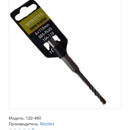
Модель:
122-460
Производитель:
Mozitex
0