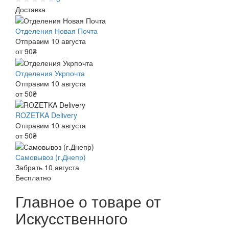
Доставка
Отделения Новая Почта
Отправим 10 августа
от 90₴
Отделения Укрпочта
Отправим 10 августа
от 50₴
ROZETKA Delivery
Отправим 10 августа
от 50₴
Самовывоз (г.Днепр)
Забрать 10 августа
Бесплатно
Главное о товаре от
Искусственного