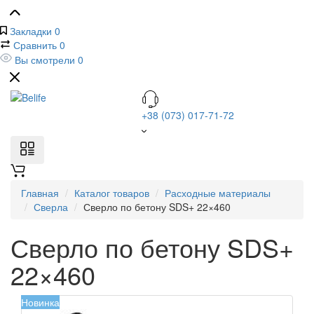
Закладки
0
Сравнить
0
Вы смотрели
0
+38 (073) 017-71-72
Главная
Каталог товаров
Расходные материалы
Сверла
Сверло по бетону SDS+ 22×460
Сверло по бетону SDS+
22×460
Новинка