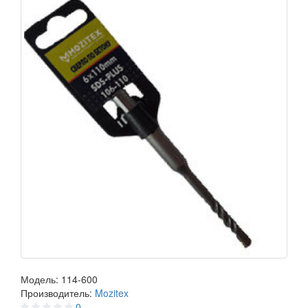
Модель:
114-600
Производитель:
Mozitex
0