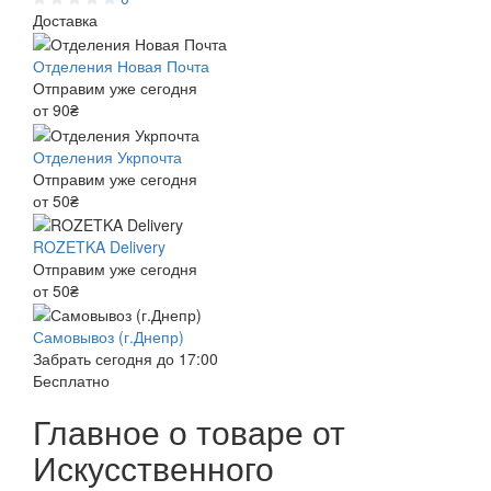
Доставка
Отделения Новая Почта
Отправим уже сегодня
от 90₴
Отделения Укрпочта
Отправим уже сегодня
от 50₴
ROZETKA Delivery
Отправим уже сегодня
от 50₴
Самовывоз (г.Днепр)
Забрать сегодня до 17:00
Бесплатно
Главное о товаре от
Искусственного