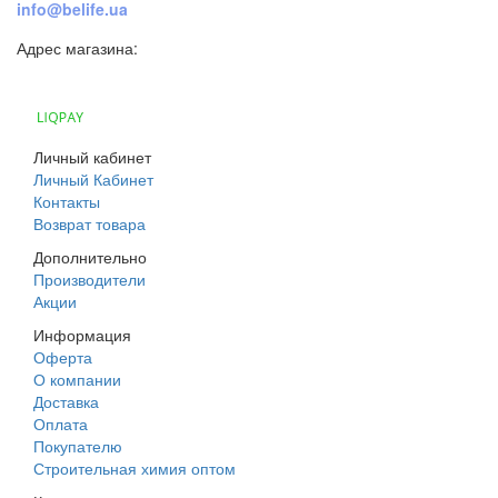
info@belife.ua
Адрес магазина:
г. Днепр, ул. Строителей, 45а
Личный кабинет
Личный Кабинет
Контакты
Возврат товара
Дополнительно
Производители
Акции
Информация
Оферта
О компании
Доставка
Оплата
Покупателю
Строительная химия оптом