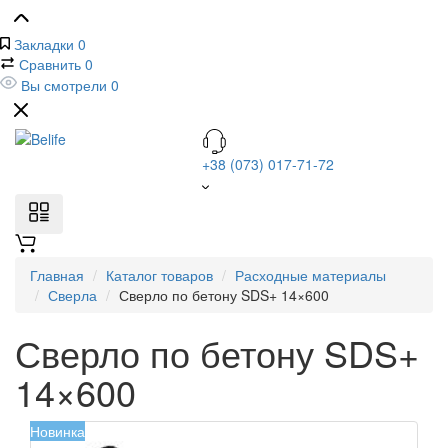
Закладки
0
Сравнить
0
Вы смотрели
0
+38 (073) 017-71-72
Главная
Каталог товаров
Расходные материалы
Сверла
Сверло по бетону SDS+ 14×600
Сверло по бетону SDS+
14×600
Новинка