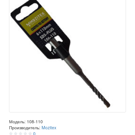
Модель:
108-110
Производитель:
Mozitex
0