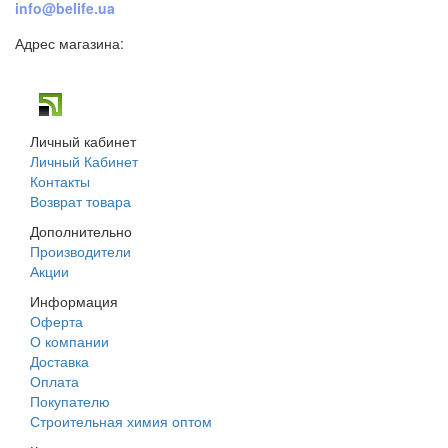
info@belife.ua
Адрес магазина:
г. Днепр, ул. Строителей, 45а
Личный кабинет
Личный Кабинет
Контакты
Возврат товара
Дополнительно
Производители
Акции
Информация
Оферта
О компании
Доставка
Оплата
Покупателю
Строительная химия оптом