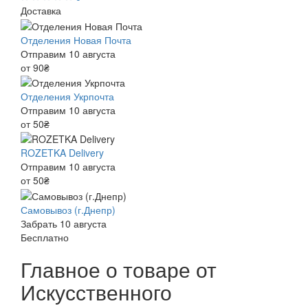
Доставка
Отделения Новая Почта
Отправим 10 августа
от 90₴
Отделения Укрпочта
Отправим 10 августа
от 50₴
ROZETKA Delivery
Отправим 10 августа
от 50₴
Самовывоз (г.Днепр)
Забрать 10 августа
Бесплатно
Главное о товаре от
Искусственного