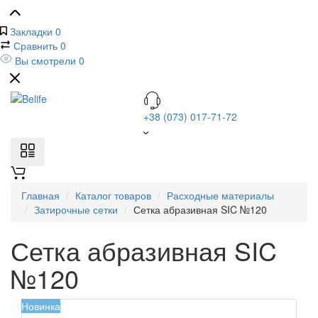
Закладки
0
Сравнить
0
Вы смотрели
0
+38 (073) 017-71-72
Главная
Каталог товаров
Расходные материалы
Затирочные сетки
Сетка абразивная SIC №120
Сетка абразивная SIC
№120
Новинка