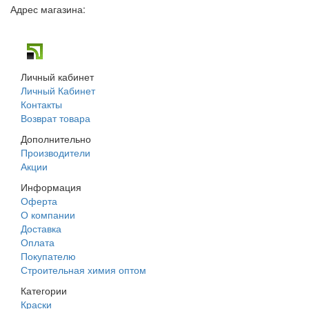
Адрес магазина:
г. Днепр, ул. Строителей, 45а
Личный кабинет
Личный Кабинет
Контакты
Возврат товара
Дополнительно
Производители
Акции
Информация
Оферта
О компании
Доставка
Оплата
Покупателю
Строительная химия оптом
Категории
Краски