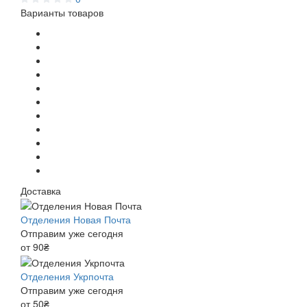
Варианты товаров
Доставка
Отделения Новая Почта
Отправим уже сегодня
от 90₴
Отделения Укрпочта
Отправим уже сегодня
от 50₴