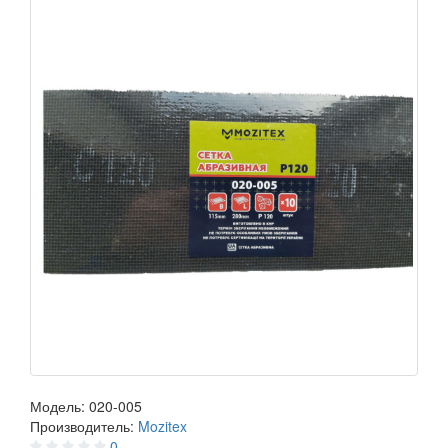
Модель:
020-005
Производитель:
Mozitex
0