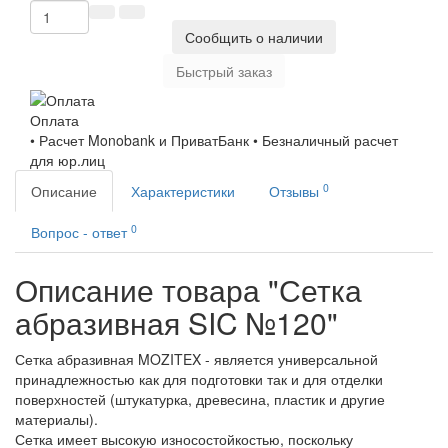
Сообщить о наличии
Быстрый заказ
Оплата
• Расчет Monobank и ПриватБанк • Безналичный расчет
для юр.лиц
0
Описание
Характеристики
Отзывы
0
Вопрос - ответ
Описание товара "Сетка
абразивная SIC №120"
Сетка абразивная MOZITEX - является универсальной
принадлежностью как для подготовки так и для отделки
поверхностей (штукатурка, древесина, пластик и другие
материалы).
Сетка имеет высокую износостойкостью, поскольку