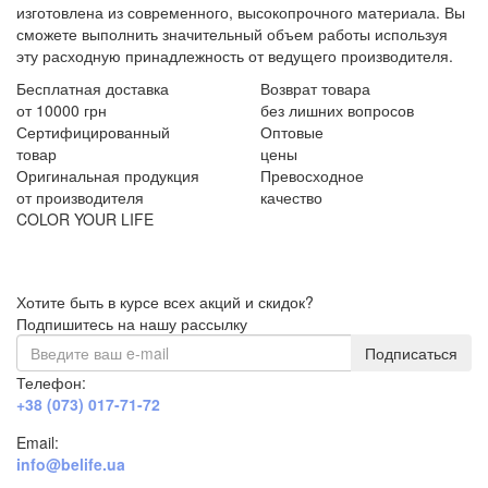
изготовлена из современного, высокопрочного материала. Вы
сможете выполнить значительный объем работы используя
эту расходную принадлежность от ведущего производителя.
Бесплатная доставка
Возврат товара
от 10000 грн
без лишних вопросов
Сертифицированный
Оптовые
товар
цены
Оригинальная продукция
Превосходное
от производителя
качество
COLOR YOUR LIFE
Хотите быть в курсе всех акций и скидок?
Подпишитесь на нашу рассылку
Подписаться
Телефон:
+38 (073) 017-71-72
Email:
info@belife.ua