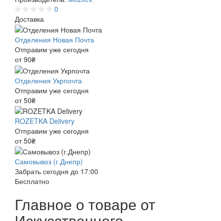
0
Доставка
Отделения Новая Почта
Отправим уже сегодня
от 90₴
Отделения Укрпочта
Отправим уже сегодня
от 50₴
ROZETKA Delivery
Отправим уже сегодня
от 50₴
Самовывоз (г.Днепр)
Забрать сегодня до 17:00
Бесплатно
Главное о товаре от
Искусственного