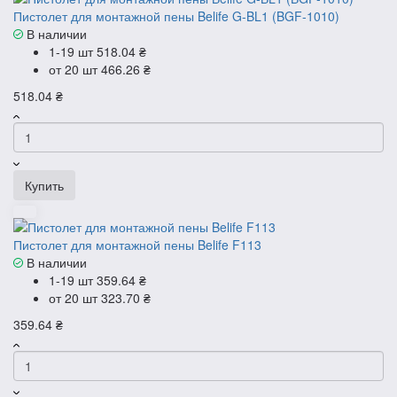
Пистолет для монтажной пены Belife G-BL1 (BGF-1010)
В наличии
1-19 шт
518.04 ₴
от 20 шт
466.26 ₴
518.04 ₴
Купить
Пистолет для монтажной пены Belife F113
В наличии
1-19 шт
359.64 ₴
от 20 шт
323.70 ₴
359.64 ₴