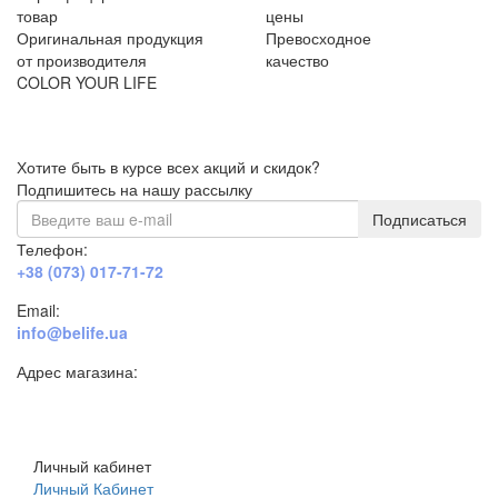
товар
цены
Оригинальная продукция
Превосходное
от производителя
качество
COLOR YOUR LIFE
Хотите быть в курсе всех акций и скидок?
Подпишитесь на нашу рассылку
Подписаться
Телефон:
+38 (073) 017-71-72
Email:
info@belife.ua
Адрес магазина:
г. Днепр, ул. Строителей, 45а
Личный кабинет
Личный Кабинет