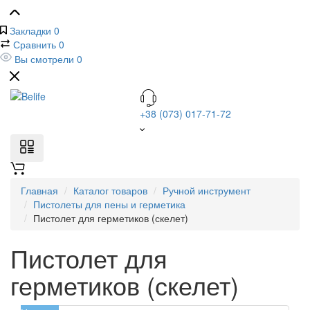
Закладки
0
Сравнить
0
Вы смотрели
0
+38 (073) 017-71-72
Главная
Каталог товаров
Ручной инструмент
Пистолеты для пены и герметика
Пистолет для герметиков (скелет)
Пистолет для
герметиков (скелет)