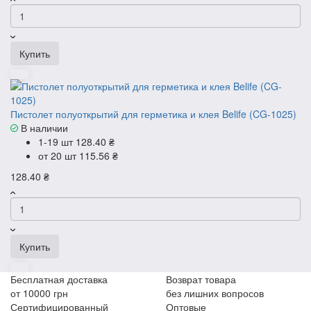
Купить
Пистолет полуоткрытий для герметика и клея Belife (CG-1025)
В наличии
1-19 шт
128.40 ₴
от 20 шт
115.56 ₴
128.40 ₴
Купить
Бесплатная доставка
Возврат товара
от 10000 грн
без лишних вопросов
Сертифицированный
Оптовые