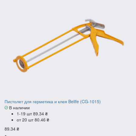
Пистолет для герметика и клея Belife (CG-1015)
В наличии
1-19 шт
89.34 ₴
от 20 шт
80.46 ₴
89.34 ₴