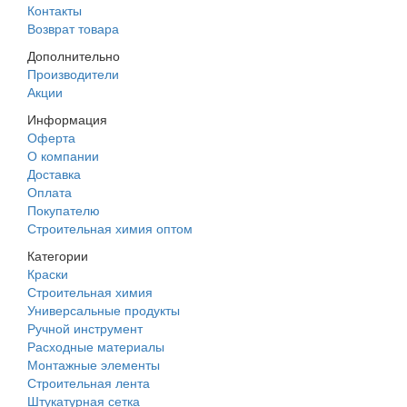
Контакты
Возврат товара
Дополнительно
Производители
Акции
Информация
Оферта
О компании
Доставка
Оплата
Покупателю
Строительная химия оптом
Категории
Краски
Строительная химия
Универсальные продукты
Ручной инструмент
Расходные материалы
Монтажные элементы
Строительная лента
Штукатурная сетка