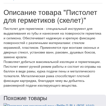
Описание товара "Пистолет
для герметиков (скелет)"
Пистолет для герметиков - специальный инструмент для
выдавливания из тубы и нанесения на поверхности герметика
и силикона. Обеспечивает надежную и крепкую фиксацию
поверхностей с различными материалами: стеклом
керамикой, пластиком. Применяется при монтаже оконных и
дверных стекол, установке ванн, раковин, душевых боксов,
замене кровли.
Позволяет добиться максимальной изоляции и герметизации.
Пистолет имеет ручной режим работы и состоит из оправы на
баллон в виде рамы, курка подачи пены и металлического
толкателя. Металлическая рама способствует плотной
фиксации картриджа, благодаря чему вы добьетесь
равномерной подачи изолирующего вещества.
Похожие товары