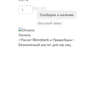
Сообщить о наличии
Быстрый заказ
Оплата
• Расчет Monobank и ПриватБанк •
Безналичный расчет для юр.лиц