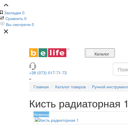
Закладки
0
Сравнить
0
Вы смотрели
0
Каталог
+38 (073) 017-71-72
Главная
Каталог товаров
Ручной инструмен
Кисть радиаторная 
Новинка