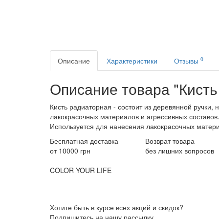
0
Описание
Характеристики
Отзывы
Описание товара "Кисть
Кисть радиаторная - состоит из деревянной ручки,
лакокрасочных материалов и агрессивных составов.
Используется для нанесения лакокрасочных матери
Бесплатная доставка
Возврат товара
от 10000 грн
без лишних вопросов
COLOR YOUR LIFE
Хотите быть в курсе всех акций и скидок?
Подпишитесь на нашу рассылку