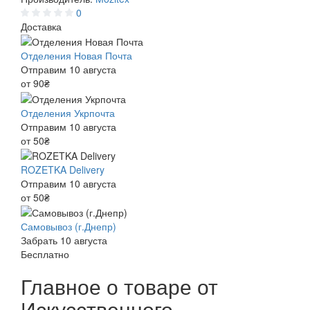
0
Доставка
Отделения Новая Почта
Отправим 10 августа
от 90₴
Отделения Укрпочта
Отправим 10 августа
от 50₴
ROZETKA Delivery
Отправим 10 августа
от 50₴
Самовывоз (г.Днепр)
Забрать 10 августа
Бесплатно
Главное о товаре от
Искусственного