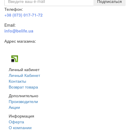
Подписаться
Телефон:
+38 (073) 017-71-72
Email:
info@belife.ua
Адрес магазина:
г. Днепр, ул. Строителей, 45а
Личный кабинет
Личный Кабинет
Контакты
Возврат товара
Дополнительно
Производители
Акции
Информация
Оферта
О компании