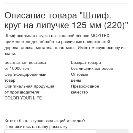
Описание товара "Шлиф.
круг на липучке 125 мм (220)"
Шлифовальная шкурка на тканевой основе MOZITEX
применяется для обработки различных поверхностей –
дерева, стекла, металла, пластмасс. Имеет мягкую основу из
ткани.
Бесплатная доставка
Возврат товара
от 10000 грн
без лишних вопросов
Сертифицированный
Оптовые
товар
цены
Оригинальная продукция
Превосходное
от производителя
качество
COLOR YOUR LIFE
Хотите быть в курсе всех акций и скидок?
Подпишитесь на нашу рассылку