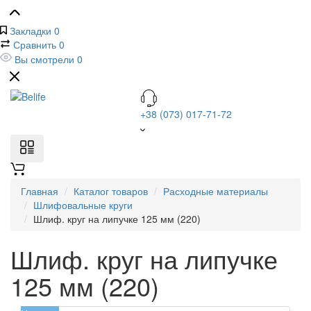
Закладки
0
Сравнить
0
Вы смотрели
0
+38 (073) 017-71-72
Главная
Каталог товаров
Расходные материалы
Шлифовальные круги
Шлиф. круг на липучке 125 мм (220)
Шлиф. круг на липучке
125 мм (220)