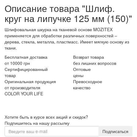
Описание товара "Шлиф.
круг на липучке 125 мм (150)"
Шлифовальная шкурка на тканевой основе MOZITEX
применяется для обработки различных поверхностей –
дерева, стекла, металла, пластмасс. Имеет мягкую основу из
ткани.
Бесплатная доставка
Возврат товара
от 10000 грн
без лишних вопросов
Сертифицированный
Оптовые
товар
цены
Оригинальная продукция
Превосходное
от производителя
качество
COLOR YOUR LIFE
Хотите быть в курсе всех акций и скидок?
Подпишитесь на нашу рассылку
Подписаться