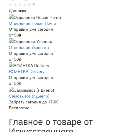
0
Доставка
Отделения Новая Почта
Отправим уже сегодня
от 90₴
Отделения Укрпочта
Отправим уже сегодня
от 50₴
ROZETKA Delivery
Отправим уже сегодня
от 50₴
Самовывоз (г.Днепр)
Забрать сегодня до 17:00
Бесплатно
Главное о товаре от
Искусственного