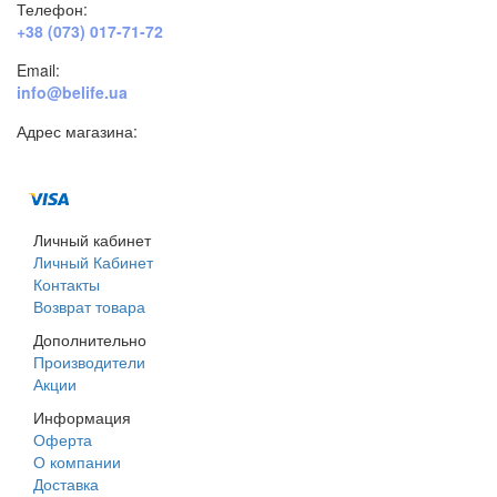
Телефон:
+38 (073) 017-71-72
Email:
info@belife.ua
Адрес магазина:
г. Днепр, ул. Строителей, 45а
Личный кабинет
Личный Кабинет
Контакты
Возврат товара
Дополнительно
Производители
Акции
Информация
Оферта
О компании
Доставка