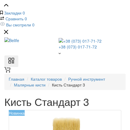
Закладки
0
Сравнить
0
Вы смотрели
0
+38 (073) 017-71-72
Главная
Каталог товаров
Ручной инструмент
Малярные кисти
Кисть Стандарт 3
Кисть Стандарт 3
Новинка