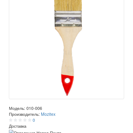
Модель:
010-006
Производитель:
Mozitex
0
Доставка