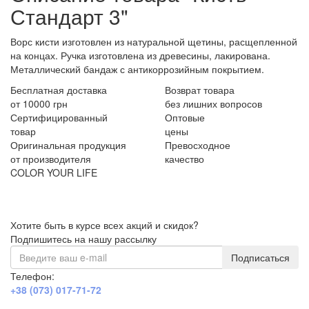
Стандарт 3"
Ворс кисти изготовлен из натуральной щетины, расщепленной
на концах. Ручка изготовлена из древесины, лакирована.
Металлический бандаж с антикоррозийным покрытием.
Бесплатная доставка
Возврат товара
от 10000 грн
без лишних вопросов
Сертифицированный
Оптовые
товар
цены
Оригинальная продукция
Превосходное
от производителя
качество
COLOR YOUR LIFE
Хотите быть в курсе всех акций и скидок?
Подпишитесь на нашу рассылку
Подписаться
Телефон:
+38 (073) 017-71-72