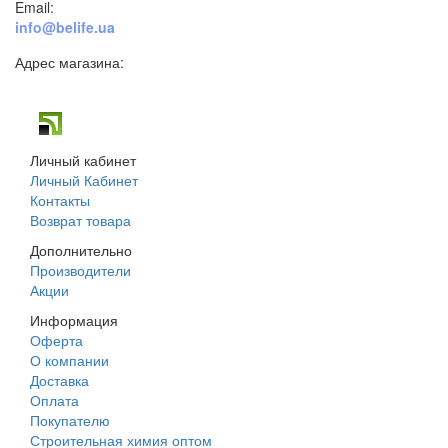
Email:
info@belife.ua
Адрес магазина:
г. Днепр, ул. Строителей, 45а
Личный кабинет
Личный Кабинет
Контакты
Возврат товара
Дополнительно
Производители
Акции
Информация
Оферта
О компании
Доставка
Оплата
Покупателю
Строительная химия оптом