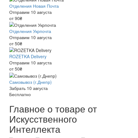
Отделения Новая Почта
Отправим 10 августа
от 90₴
Отделения Укрпочта
Отправим 10 августа
от 50₴
ROZETKA Delivery
Отправим 10 августа
от 50₴
Самовывоз (г.Днепр)
Забрать 10 августа
Бесплатно
Главное о товаре от
Искусственного
Интеллекта