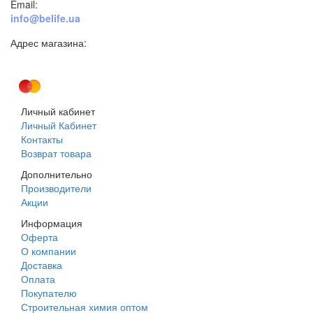
Email:
info@belife.ua
Адрес магазина:
г. Днепр, ул. Строителей, 45а
Личный кабинет
Личный Кабинет
Контакты
Возврат товара
Дополнительно
Производители
Акции
Информация
Оферта
О компании
Доставка
Оплата
Покупателю
Строительная химия оптом