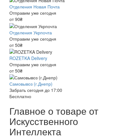
Отделения Новая Почта
Отправим уже сегодня
от 90₴
Отделения Укрпочта
Отправим уже сегодня
от 50₴
ROZETKA Delivery
Отправим уже сегодня
от 50₴
Самовывоз (г.Днепр)
Забрать сегодня до 17:00
Бесплатно
Главное о товаре от
Искусственного
Интеллекта