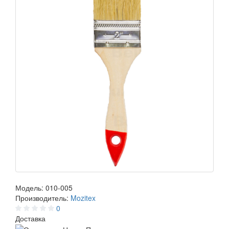
Модель:
010-005
Производитель:
Mozitex
0
Доставка