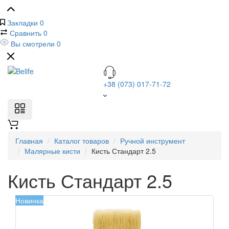
Закладки
0
Сравнить
0
Вы смотрели
0
+38 (073) 017-71-72
Главная
Каталог товаров
Ручной инструмент
Малярные кисти
Кисть Стандарт 2.5
Кисть Стандарт 2.5
Новинка