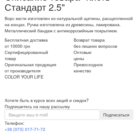
Стандарт 2.5"
Ворс кисти изготовлен из натуральной щетины, расщепленной
на концах. Ручка изготовлена из древесины, лакирована.
Металлический бандаж с антикоррозийным покрытием.
Бесплатная доставка
Возврат товара
от 10000 грн
без лишних вопросов
Сертифицированный
Оптовые
товар
цены
Оригинальная продукция
Превосходное
от производителя
качество
COLOR YOUR LIFE
Хотите быть в курсе всех акций и скидок?
Подпишитесь на нашу рассылку
Подписаться
Телефон:
+38 (073) 017-71-72