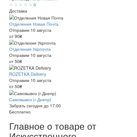
0
Доставка
Отделения Новая Почта
Отправим 10 августа
от 90₴
Отделения Укрпочта
Отправим 10 августа
от 50₴
ROZETKA Delivery
Отправим 10 августа
от 50₴
Самовывоз (г.Днепр)
Забрать сегодня до 17:00
Бесплатно
Главное о товаре от
Искусственного