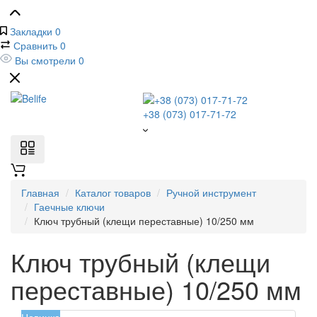
Закладки
0
Сравнить
0
Вы смотрели
0
+38 (073) 017-71-72
Главная
Каталог товаров
Ручной инструмент
Гаечные ключи
Ключ трубный (клещи переставные) 10/250 мм
Ключ трубный (клещи
переставные) 10/250 мм