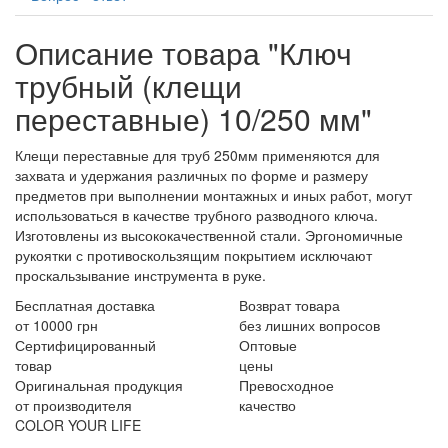
Описание товара "Ключ
трубный (клещи
переставные) 10/250 мм"
Клещи переставные для труб 250мм применяются для
захвата и удержания различных по форме и размеру
предметов при выполнении монтажных и иных работ, могут
использоваться в качестве трубного разводного ключа.
Изготовлены из высококачественной стали. Эргономичные
рукоятки с противоскользящим покрытием исключают
проскальзывание инструмента в руке.
Бесплатная доставка
Возврат товара
от 10000 грн
без лишних вопросов
Сертифицированный
Оптовые
товар
цены
Оригинальная продукция
Превосходное
от производителя
качество
COLOR YOUR LIFE