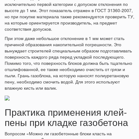
исключительно первой категории с допуском отклонения по
высоте до 1 мм. Этот показатель отражен в ГОСТ 31360-2007,
но при покупке материала также рекомендуется проверить ТУ,
на которые ориентируется производитель, на предмет
соответствия допусков.
При этом даже небольшое отклонение в 1 мм может стать
причиной образования накопительной погрешности. Это
вынуждает строителей специальным образом подготавливать
поверхность каждого ряда перед укладкой последующего.
Помимо того, что поверхность блоков должна быть тщательно
отшлифованной, ее также необходимо очистить от грязи и
пыли. Грань газоблока, на которую наносят полиуретановую
пену, необходимо смочить водой. Для этого используют
влажную кисть или валик.
Практика применения клей-
пены при кладке газобетона
Вопросом «Можно ли газобетонные блоки класть на