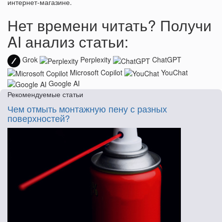
интернет-магазине.
Нет времени читать? Получи
AI анализ статьи:
Grok
Perplexity
ChatGPT
Microsoft Copilot
YouChat
Google AI
Рекомендуемые статьи
Чем отмыть монтажную пену с разных
поверхностей?