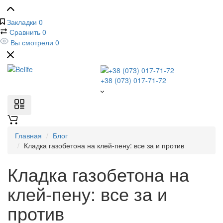
Закладки
0
Сравнить
0
Вы смотрели
0
+38 (073) 017-71-72
Главная
Блог
Кладка газобетона на клей-пену: все за и против
Кладка газобетона на
клей-пену: все за и
против