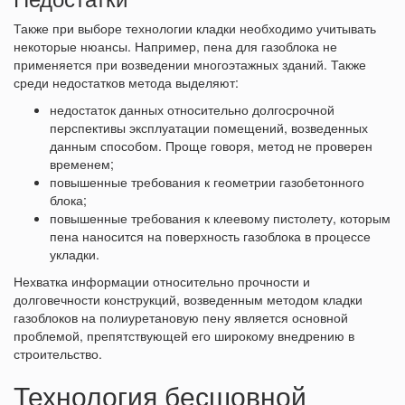
Также при выборе технологии кладки необходимо учитывать
некоторые нюансы. Например, пена для газоблока не
применяется при возведении многоэтажных зданий. Также
среди недостатков метода выделяют:
недостаток данных относительно долгосрочной
перспективы эксплуатации помещений, возведенных
данным способом. Проще говоря, метод не проверен
временем;
повышенные требования к геометрии газобетонного
блока;
повышенные требования к клеевому пистолету, которым
пена наносится на поверхность газоблока в процессе
укладки.
Нехватка информации относительно прочности и
долговечности конструкций, возведенным методом кладки
газоблоков на полиуретановую пену является основной
проблемой, препятствующей его широкому внедрению в
строительство.
Технология бесшовной