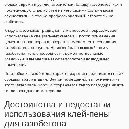
бюджет, время и усилия строителей. Кладку газоблоков, как и
последующую отделку стен из него своими силами может
осуществить не только профессиональный строитель, но
любитель.
Кладка газоблоков традиционным способом подразумевает
использование специальных смесей. Способ применения
цементных растворов проверен временем, его технология
отработана и доступна. Но из-за более высокой, чем у
газобетона, теплопроводности, цементно-песчаные
кладочные швы увеличивают теплопотери возводимых
помещений.
Постройки из газобетона характеризуются продолжительными
сроками эксплуатации. Внутри помещений, выполненных из
этого материала, хорошо сохраняется тепло благодаря низкой
теплопроводности материала.
Достоинства и недостатки
использования клей-пены
для газобетона