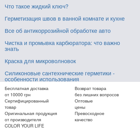
Что такое жидкий ключ?
Герметизация швов в ванной комнате и кухне
Все об антикоррозийной обработке авто
Чистка и промывка карбюратора: что важно
знать
Краска для микроволновок
Силиконовые сантехнические герметики -
особенности использования
Бесплатная доставка
Возврат товара
от 10000 грн
без лишних вопросов
Сертифицированный
Оптовые
товар
цены
Оригинальная продукция
Превосходное
от производителя
качество
COLOR YOUR LIFE