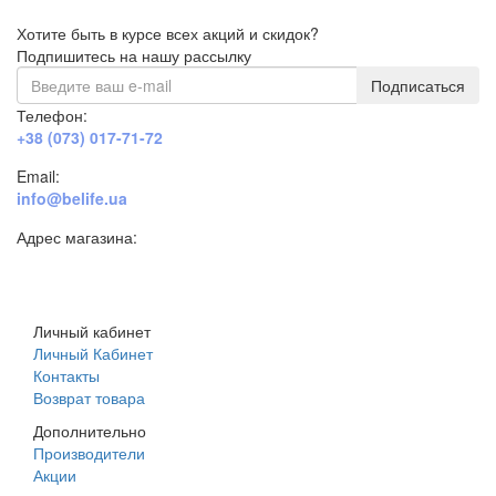
Хотите быть в курсе всех акций и скидок?
Подпишитесь на нашу рассылку
Подписаться
Телефон:
+38 (073) 017-71-72
Email:
info@belife.ua
Адрес магазина:
г. Днепр, ул. Строителей, 45а
Личный кабинет
Личный Кабинет
Контакты
Возврат товара
Дополнительно
Производители
Акции