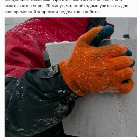
схватывается через 20 минут, что необходимо учитывать для
своевременной коррекции недочетов в работе.