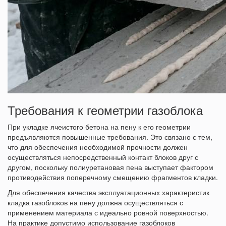
Требования к геометрии газоблока
При укладке ячеистого бетона на пену к его геометрии
предъявляются повышенные требования. Это связано с тем,
что для обеспечения необходимой прочности должен
осуществляться непосредственный контакт блоков друг с
другом, поскольку полиуретановая пена выступает фактором
противодействия поперечному смещению фрагментов кладки.
Для обеспечения качества эксплуатационных характеристик
кладка газоблоков на пену должна осуществляться с
применением материала с идеально ровной поверхностью.
На практике допустимо использование газоблоков