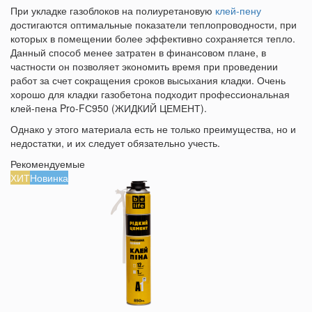
При укладке газоблоков на полиуретановую
клей-пену
достигаются оптимальные показатели теплопроводности, при
которых в помещении более эффективно сохраняется тепло.
Данный способ менее затратен в финансовом плане, в
частности он позволяет экономить время при проведении
работ за счет сокращения сроков высыхания кладки. Очень
хорошо для кладки газобетона подходит профессиональная
клей-пена Pro-FС950 (ЖИДКИЙ ЦЕМЕНТ).
Однако у этого материала есть не только преимущества, но и
недостатки, и их следует обязательно учесть.
Рекомендуемые
ХИТ
Новинка