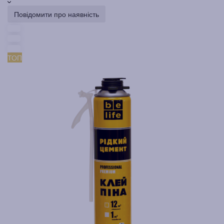
Повідомити про наявність
ТОП