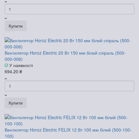
Купити
Вентилятор Horoz Electric 20 Вт 150 мм білий спіраль (500-
000-006)
У наявності
694.20 ₴
Купити
Вентилятор Horoz Electric FELIX 12 Вт 100 мм білий (500-100-
100)