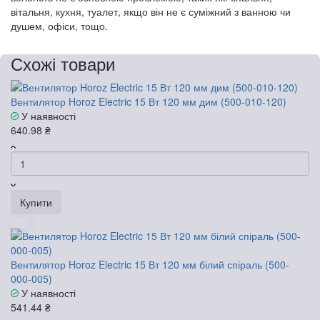
вітальня, кухня, туалет, якщо він не є суміжний з ванною чи
душем, офіси, тощо.
Схожі товари
Вентилятор Horoz Electric 15 Вт 120 мм дим (500-010-120)
У наявності
640.98 ₴
Купити
Вентилятор Horoz Electric 15 Вт 120 мм білий спіраль (500-
000-005)
У наявності
541.44 ₴