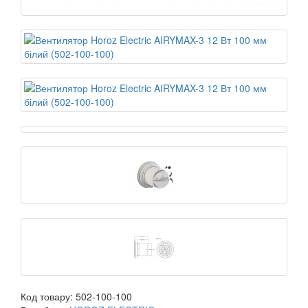
Код товару:
502-100-100