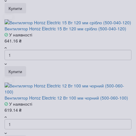
Купити
Вентилятор Horoz Electric 15 Вт 120 мм срібло (500-040-120)
У наявності
641.16 ₴
Купити
Вентилятор Horoz Electric 12 Вт 100 мм чорний (500-060-100)
У наявності
619.14 ₴