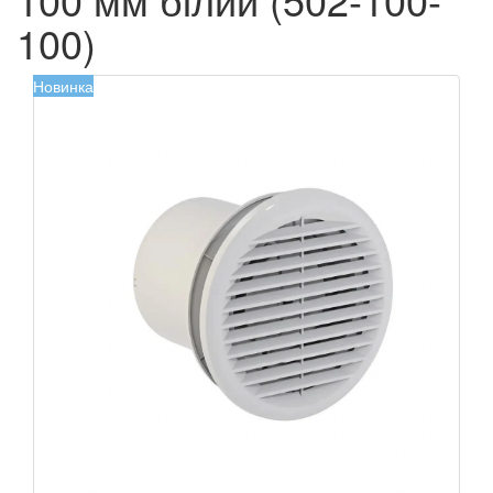
100)
Новинка