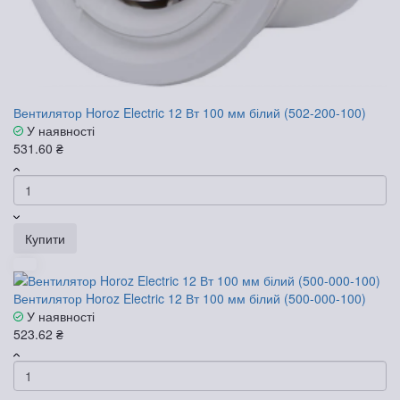
Вентилятор Horoz Electric 12 Вт 100 мм білий (502-200-100)
У наявності
531.60 ₴
Купити
Вентилятор Horoz Electric 12 Вт 100 мм білий (500-000-100)
У наявності
523.62 ₴