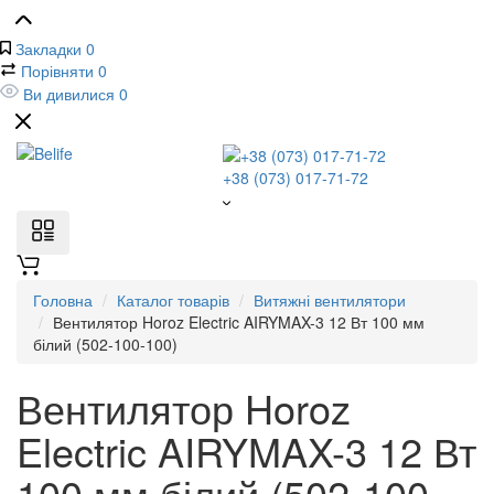
Закладки
0
Порівняти
0
Ви дивилися
0
+38 (073) 017-71-72
Головна
Каталог товарів
Витяжні вентилятори
Вентилятор Horoz Electric AIRYMAX-3 12 Вт 100 мм
білий (502-100-100)
Вентилятор Horoz
Electric AIRYMAX-3 12 Вт
100 мм білий (502-100-