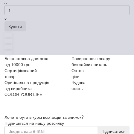
Купити
Безкоштовна доставка
Повернення товару
від 10000 грн
без зайвих питань
Сертифікований
Оптові
товар
ціни
Оригінальна продукція
Чудова
від виробника
якість
COLOR YOUR LIFE
Хочете бути в курсі всіх акцій та знижок?
Підпишіться на нашу розсилку
Підписатися