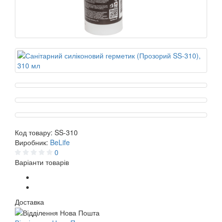
Код товару:
SS-310
Виробник:
BeLife
0
Варіанти товарів
Доставка